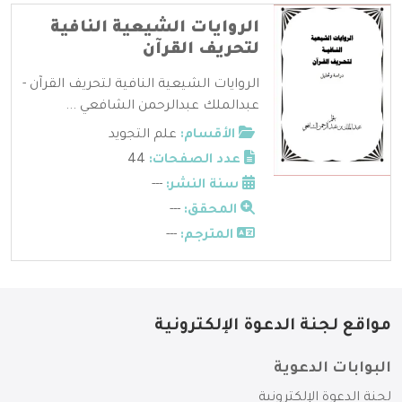
الروايات الشيعية النافية
لتحريف القرآن
الروايات الشيعية النافية لتحريف القرآن -
عبدالملك عبدالرحمن الشافعي ...
الأقسام:
علم التجويد
عدد الصفحات:
44
سنة النشر:
---
المحقق:
---
المترجم:
---
مواقع لجنة الدعوة الإلكترونية
البوابات الدعوية
لجنة الدعوة الإلكترونية