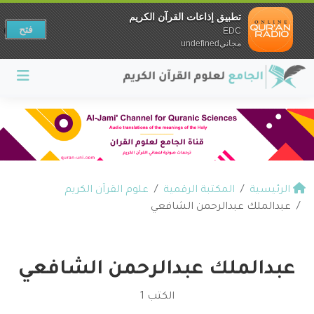
تطبيق إذاعات القرآن الكريم
فتح
EDC
مجانيundefined
الرئيسية
المكتبة الرقمية
علوم القرآن الكريم
عبدالملك عبدالرحمن الشافعي
عبدالملك عبدالرحمن الشافعي
الكتب 1