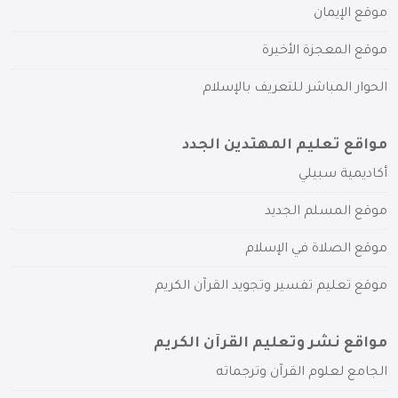
موقع الإيمان
موقع المعجزة الأخيرة
الحوار المباشر للتعريف بالإسلام
مواقع تعليم المهتدين الجدد
أكاديمية سبيلي
موقع المسلم الجديد
موقع الصلاة في الإسلام
موقع تعليم تفسير وتجويد القرآن الكريم
مواقع نشر وتعليم القرآن الكريم
الجامع لعلوم القرآن وترجماته