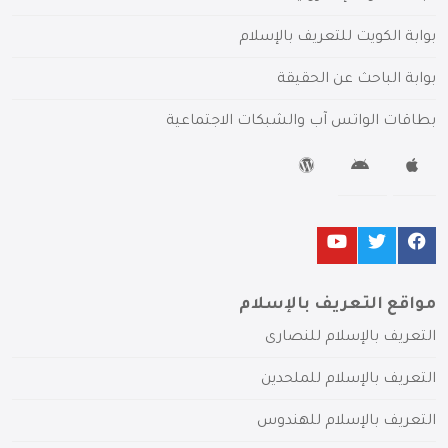
بوابة الكويت للتعريف بالإسلام
بوابة الباحث عن الحقيقة
بطاقات الواتس آب والشبكات الاجتماعية
مواقع التعريف بالإسلام
التعريف بالإسلام للنصارى
التعريف بالإسلام للملحدين
التعريف بالإسلام للهندوس