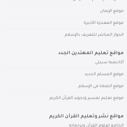
موقع الإيمان
موقع المعجزة الأخيرة
الحوار المباشر للتعريف بالإسلام
مواقع تعليم المهتدين الجدد
أكاديمية سبيلي
موقع المسلم الجديد
موقع الصلاة في الإسلام
موقع تعليم تفسير وتجويد القرآن الكريم
مواقع نشر وتعليم القرآن الكريم
الجامع لعلوم القرآن وترجماته