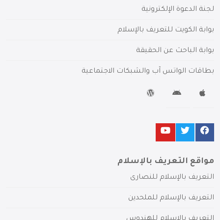
لجنة الدعوة الإلكترونية
بوابة الكويت للتعريف بالإسلام
بوابة الباحث عن الحقيقة
بطاقات الواتس آب والشبكات الاجتماعية
مواقع التعريف بالإسلام
التعريف بالإسلام للنصارى
التعريف بالإسلام للملحدين
التعريف بالإسلام للهندوس