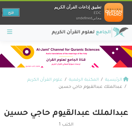
تطبيق إذاعات القرآن الكريم
فتح
EDC
مجانيundefined
الرئيسية
المكتبة الرقمية
علوم القرآن الكريم
عبدالملك عبدالقيوم حاجي حسين
عبدالملك عبدالقيوم حاجي حسين
الكتب 1