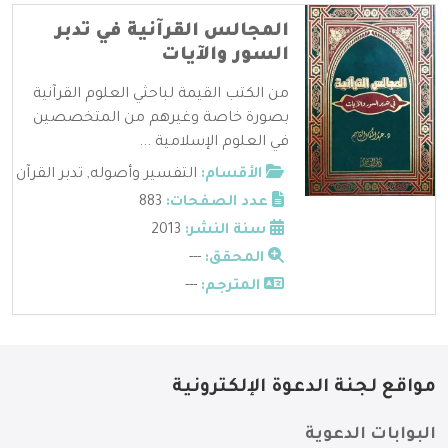
المجالس القرآنية في تدبر
السور والآيات
من الكتب القيمة لباحثي العلوم القرآنية
بصورة خاصة وغيرهم من المتخصصين
في العلوم الإسلامية ...
الأقسام:
التفسير وأصوله
,
تدبر القرآن
عدد الصفحات:
883
سنة النشر:
2013
المحقق:
---
المترجم:
---
مواقع لجنة الدعوة الإلكترونية
البوابات الدعوية