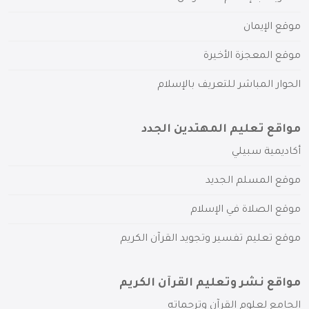
موقع الإيمان
موقع المعجزة الأخيرة
الحوار المباشر للتعريف بالإسلام
مواقع تعليم المهتدين الجدد
أكاديمية سبيلي
موقع المسلم الجديد
موقع الصلاة في الإسلام
موقع تعليم تفسير وتجويد القرآن الكريم
مواقع نشر وتعليم القرآن الكريم
الجامع لعلوم القرآن وترجماته