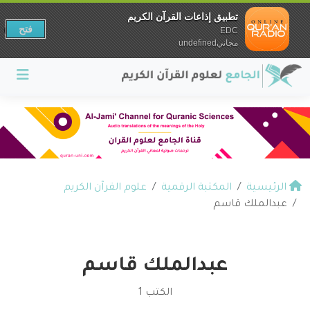
تطبيق إذاعات القرآن الكريم
فتح
EDC
مجانيundefined
الرئيسية
المكتبة الرقمية
علوم القرآن الكريم
عبدالملك قاسم
عبدالملك قاسم
الكتب 1