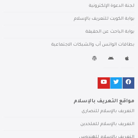
لجنة الدعوة الإلكترونية
بوابة الكويت للتعريف بالإسلام
بوابة الباحث عن الحقيقة
بطاقات الواتس آب والشبكات الاجتماعية
مواقع التعريف بالإسلام
التعريف بالإسلام للنصارى
التعريف بالإسلام للملحدين
التعريف بالإسلام للهندوس