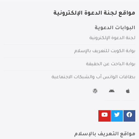
مواقع لجنة الدعوة الإلكترونية
البوابات الدعوية
لجنة الدعوة الإلكترونية
بوابة الكويت للتعريف بالإسلام
بوابة الباحث عن الحقيقة
بطاقات الواتس آب والشبكات الاجتماعية
مواقع التعريف بالإسلام