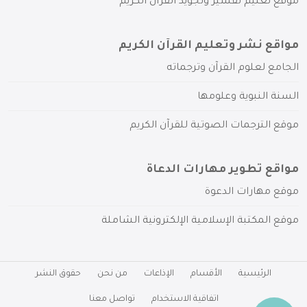
موقع تعليم تفسير وتجويد القرآن الكريم
مواقع نشر وتعليم القرآن الكريم
الجامع لعلوم القرآن وترجماته
السنة النبوية وعلومها
موقع الترجمات الصوتية للقرآن الكريم
مواقع تطوير مهارات الدعاة
موقع مهارات الدعوة
موقع المكتبة الإسلامية الإلكترونية الشاملة
الرئيسية
الأقسام
الإذاعات
من نحن
حقوق النشر
اتفاقية الاستخدام
تواصل معنا