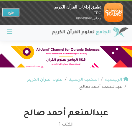
تطبيق إذاعات القرآن الكريم
فتح
EDC
مجانيundefined
الرئيسية
المكتبة الرقمية
علوم القرآن الكريم
عبدالمنعم أحمد صالح
عبدالمنعم أحمد صالح
الكتب 1