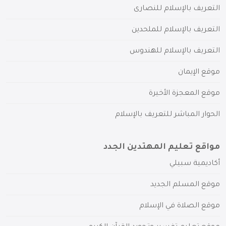
التعريف بالإسلام للنصارى
التعريف بالإسلام للملحدين
التعريف بالإسلام للهندوس
موقع الإيمان
موقع المعجزة الأخيرة
الحوار المباشر للتعريف بالإسلام
مواقع تعليم المهتدين الجدد
أكاديمية سبيلي
موقع المسلم الجديد
موقع الصلاة في الإسلام