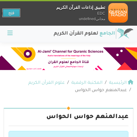
تطبيق إذاعات القرآن الكريم
فتح
EDC
مجانيundefined
الرئيسية
المكتبة الرقمية
علوم القرآن الكريم
عبدالمنعم حواس الحواس
عبدالمنعم حواس الحواس