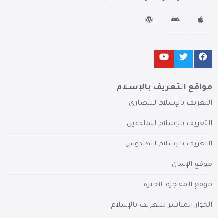
مواقع التعريف بالإسلام
التعريف بالإسلام للنصارى
التعريف بالإسلام للملحدين
التعريف بالإسلام للهندوس
موقع الإيمان
موقع المعجزة الأخيرة
الحوار المباشر للتعريف بالإسلام