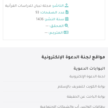
الناشر:
مجلة تبيان للدراسات القرآنية
عدد الصفحات:
93
سنة النشر:
1436
المحقق:
---
المترجم:
---
مواقع لجنة الدعوة الإلكترونية
البوابات الدعوية
لجنة الدعوة الإلكترونية
بوابة الكويت للتعريف بالإسلام
بوابة الباحث عن الحقيقة
بطاقات الواتس آب والشبكات الاجتماعية