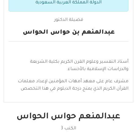
الدولة المملكة العربية السعودية
فضيلة الدكتور
عبدالمنعم بن حواس الحواس
أستاذ التفسير وعلوم القرن الكريم بكلية الشريعة
والدراسات الإسلامية بالأحساء
مشرف عام على معهد أمهات المؤمنين لإعداد معلمات
القرآن الكريم الذي يمنح درجة الدبلوم في هذا التخصص
عبدالمنعم حواس الحواس
الكتب 3