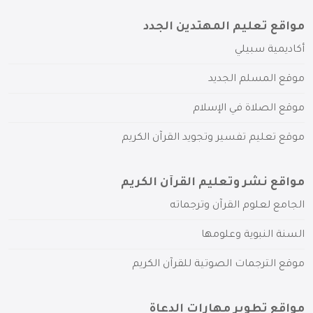
مواقع تعليم المهتدين الجدد
أكاديمية سبيلي
موقع المسلم الجديد
موقع الصلاة في الإسلام
موقع تعليم تفسير وتجويد القرآن الكريم
مواقع نشر وتعليم القرآن الكريم
الجامع لعلوم القرآن وترجماته
السنة النبوية وعلومها
موقع الترجمات الصوتية للقرآن الكريم
مواقع تطوير مهارات الدعاة