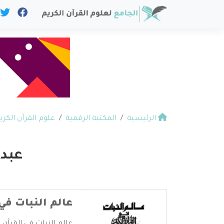
الرئيسية
المكتبة الرقمية
علوم القرآن الكري
عبدا
عالم النبات في