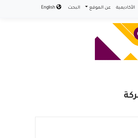
الأكاديمية
عن الموقع
البحث
English
ركة