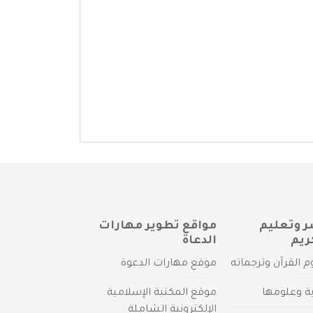
ر وتعليم
مواقع تطوير مهارات
ريم
الدعاة
م القرآن وترجماته
موقع مهارات الدعوة
ية وعلومها
موقع المكتبة الإسلامية
الإلكترونية الشاملة