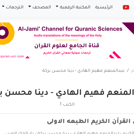
الرئيسية
المكتبة الرقمية
المصحف
الترجمات
م
عبدالمنعم فهيم الهادي - دينا محسن بركة
لمنعم فهيم الهادي - دينا محسن ب
الكتب 1
 القرآن الكريم الطبعه الاولى