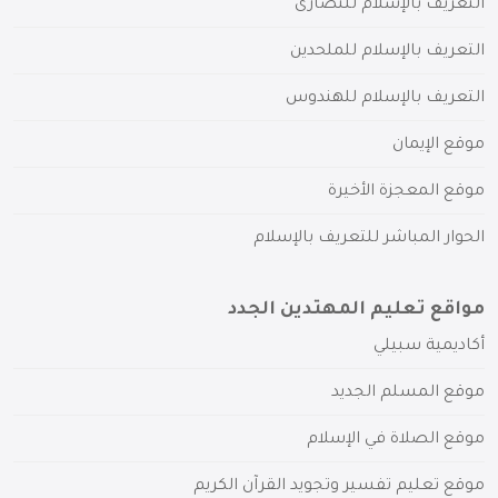
التعريف بالإسلام للنصارى
التعريف بالإسلام للملحدين
التعريف بالإسلام للهندوس
موقع الإيمان
موقع المعجزة الأخيرة
الحوار المباشر للتعريف بالإسلام
مواقع تعليم المهتدين الجدد
أكاديمية سبيلي
موقع المسلم الجديد
موقع الصلاة في الإسلام
موقع تعليم تفسير وتجويد القرآن الكريم