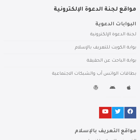
مواقع لجنة الدعوة الإلكترونية
البوابات الدعوية
لجنة الدعوة الإلكترونية
بوابة الكويت للتعريف بالإسلام
بوابة الباحث عن الحقيقة
بطاقات الواتس آب والشبكات الاجتماعية
مواقع التعريف بالإسلام