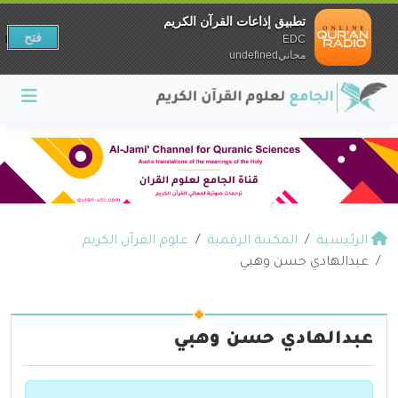
تطبيق إذاعات القرآن الكريم
فتح
EDC
مجانيundefined
الرئيسية
المكتبة الرقمية
علوم القرآن الكريم
عبدالهادي حسن وهبي
عبدالهادي حسن وهبي