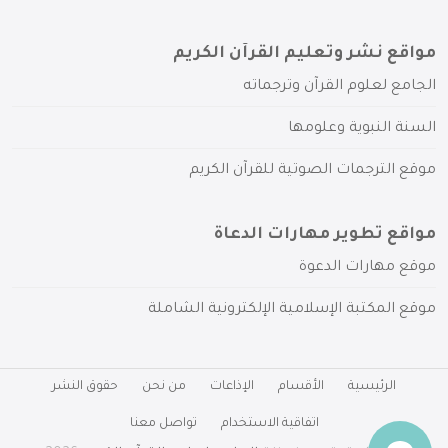
مواقع نشر وتعليم القرآن الكريم
الجامع لعلوم القرآن وترجماته
السنة النبوية وعلومها
موقع الترجمات الصوتية للقرآن الكريم
مواقع تطوير مهارات الدعاة
موقع مهارات الدعوة
موقع المكتبة الإسلامية الإلكترونية الشاملة
الرئيسية
الأقسام
الإذاعات
من نحن
حقوق النشر
اتفاقية الاستخدام
تواصل معنا