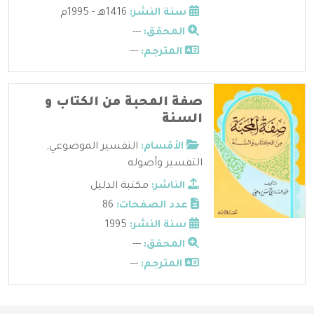
سنة النشر:
1416هـ - 1995م
المحقق:
---
المترجم:
---
صفة المحبة من الكتاب و
السنة
الأقسام:
التفسير الموضوعي
,
التفسير وأصوله
الناشر:
مكتبة الدليل
عدد الصفحات:
86
سنة النشر:
1995
المحقق:
---
المترجم:
---