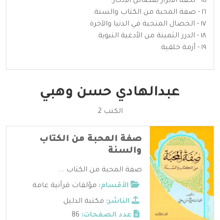
١٥ - تحفة الأبرار بفضائل الأذكار.
١٦ - صفة المحبة من الكتاب والسنة.
١٧ - الخصال المنجية في الدنيا والآخرة.
١٨ - الدرر الثمينة من الأدعية النبوية.
١٩ - أزمة خلقية.
عبدالهادي حسن وهبي
الكتب 2
صفة المحبة من الكتاب
والسنة
صفة المحبة من الكتاب ...
الأقسام:
مؤلفات قرآنية عامة
الناشر:
مكتبة الدليل
عدد الصفحات:
86