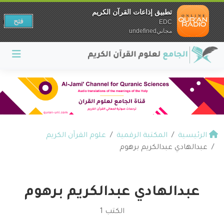
تطبيق إذاعات القرآن الكريم
فتح
EDC
مجانيundefined
الرئيسية
المكتبة الرقمية
علوم القرآن الكريم
عبدالهادي عبدالكريم برهوم
عبدالهادي عبدالكريم برهوم
الكتب 1