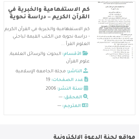
كم الاستفهامية والخبرية في
القرآن الكريم – دراسة نحوية
كم الاستفهامية والخبرية في القرآن الكريم
- دراسة نحوية من الكتب القيمة لباحثي
العلوم القرآ ...
الأقسام:
البحوث والرسائل العلمية
,
علوم القرآن
الناشر:
مجلة الجامعة الإسلامية
عدد الصفحات:
19
سنة النشر:
2006
المحقق:
---
المترجم:
---
مواقع لجنة الدعوة الإلكترونية