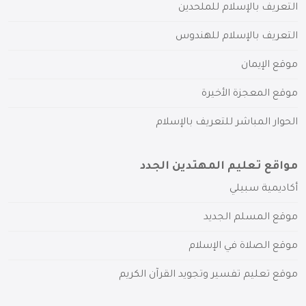
التعريف بالإسلام للملحدين
التعريف بالإسلام للهندوس
موقع الإيمان
موقع المعجزة الأخيرة
الحوار المباشر للتعريف بالإسلام
مواقع تعليم المهتدين الجدد
أكاديمية سبيلي
موقع المسلم الجديد
موقع الصلاة في الإسلام
موقع تعليم تفسير وتجويد القرآن الكريم