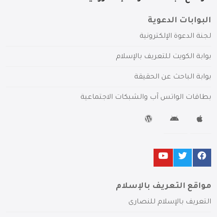
البوابات الدعوية
لجنة الدعوة الإلكترونية
بوابة الكويت للتعريف بالإسلام
بوابة الباحث عن الحقيقة
بطاقات الواتس آب والشبكات الاجتماعية
مواقع التعريف بالإسلام
التعريف بالإسلام للنصارى