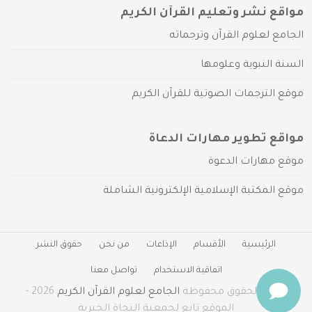
مواقع نشر وتعليم القرآن الكريم
الجامع لعلوم القرآن وترجماته
السنة النبوية وعلومها
موقع الترجمات الصوتية للقرآن الكريم
مواقع تطوير مهارات الدعاة
موقع مهارات الدعوة
موقع المكتبة الإسلامية الإلكترونية الشاملة
الرئيسية
الأقسام
الإذاعات
من نحن
حقوق النشر
اتفاقية الاستخدام
تواصل معنا
جميع الحقوق محفوظة
الجامع لعلوم القرآن الكريم
2026 -
الموقع تابع لجمعية النجاة الخيرية