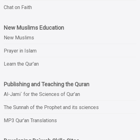
Chat on Faith
New Muslims Education
New Muslims
Prayer in Islam
Learn the Qur'an
Publishing and Teaching the Quran
Al-Jami` for the Sciences of Qur’an
The Sunnah of the Prophet and its sciences
MP3 Qur'an Translations