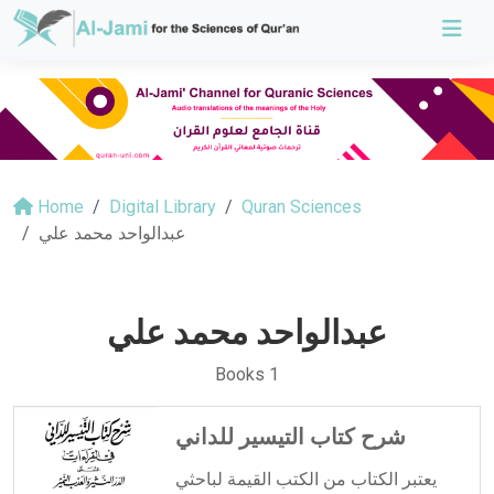
Home
Digital Library
Quran Sciences
عبدالواحد محمد علي
عبدالواحد محمد علي
Books 1
شرح كتاب التيسير للداني
يعتبر الكتاب من الكتب القيمة لباحثي