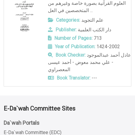
العلوم القرآنية بصورة خاصة وغيرهم من
المتخصصين في العل ...
Categories:
علم التجويد
Publisher:
دار الكتب العلمية
Number of Pages:
713
Year of Publication:
1424-2002
Book Checker:
عادل أحمد عبدالموجود
- علي محمد معوض - أحمد عيسى
المعصراوي
Book Translator:
---
E-Da`wah Committee Sites
Da`wah Portals
E-Da`wah Committee (EDC)