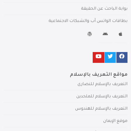
بوابة الباحث عن الحقيقة
بطاقات الواتس آب والشبكات الاجتماعية
مواقع التعريف بالإسلام
التعريف بالإسلام للنصارى
التعريف بالإسلام للملحدين
التعريف بالإسلام للهندوس
موقع الإيمان