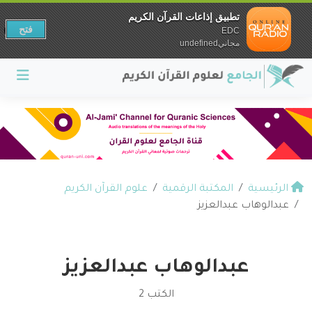
تطبيق إذاعات القرآن الكريم
فتح
EDC
مجانيundefined
الرئيسية
المكتبة الرقمية
علوم القرآن الكريم
عبدالوهاب عبدالعزيز
عبدالوهاب عبدالعزيز
الكتب 2