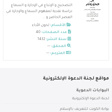
التصحيح و الإتباع في الإجازة و السماع
دراسة نقدية لمفهوم السماع والإجازة في
العصر الحاضر و ...
الأقسام:
لحون الأداء
عدد الصفحات:
40
سنة النشر:
1432
المحقق:
---
المترجم:
---
مواقع لجنة الدعوة الإلكترونية
البوابات الدعوية
لجنة الدعوة الإلكترونية
بوابة الكويت للتعريف بالإسلام