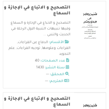
التصحيح و الاتباع في الإجازة و
السماع
التصحيح و الاتباع في الإجازة و السماع
وفيها تنبيهات التنبية الاول الرحلة في
الحديث والتنبي ...
الأقسام:
الدفاع عن القراءات
,
القراءات وعلومها
,
توجيه القراءات
,
علم
التجويد
عدد الصفحات:
40
سنة النشر:
1430
المحقق:
---
المترجم:
---
التصحيح و الإتباع في الإجازة و
السماع