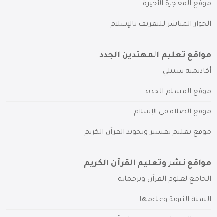
موقع المعجزة الأخيرة
الحوار المباشر للتعريف بالإسلام
مواقع تعليم المهتدين الجدد
أكاديمية سبيلي
موقع المسلم الجديد
موقع الصلاة في الإسلام
موقع تعليم تفسير وتجويد القرآن الكريم
مواقع نشر وتعليم القرآن الكريم
الجامع لعلوم القرآن وترجماته
السنة النبوية وعلومها