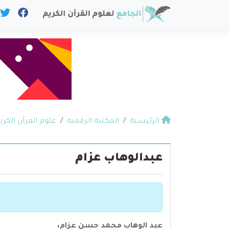
الرئيسية
المكتبة الرقمية
علوم القرآن الكري
عبدالوهاب عزام
عبد الوهاب محمد حسن عزام،