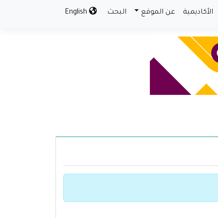
الأكاديمية
عن الموقع
البحث
English