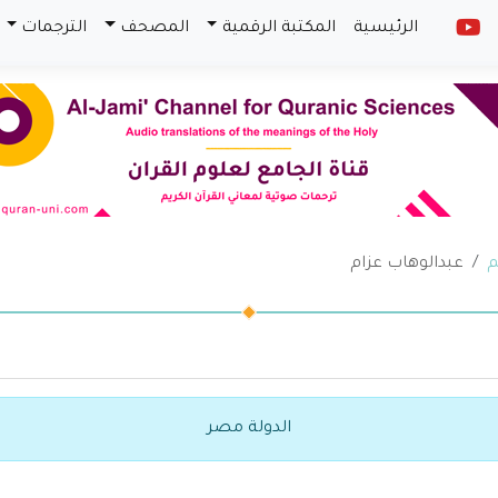
الرئيسية
المكتبة الرقمية
المصحف
الترجمات
م
عبدالوهاب عزام
الدولة مصر