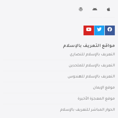
مواقع التعريف بالإسلام
التعريف بالإسلام للنصارى
التعريف بالإسلام للملحدين
التعريف بالإسلام للهندوس
موقع الإيمان
موقع المعجزة الأخيرة
الحوار المباشر للتعريف بالإسلام