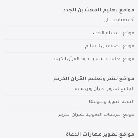
مواقع تعليم المهتدين الجدد
أكاديمية سبيلي
موقع المسلم الجديد
موقع الصلاة في الإسلام
موقع تعليم تفسير وتجويد القرآن الكريم
مواقع نشر وتعليم القرآن الكريم
الجامع لعلوم القرآن وترجماته
السنة النبوية وعلومها
موقع الترجمات الصوتية للقرآن الكريم
مواقع تطوير مهارات الدعاة