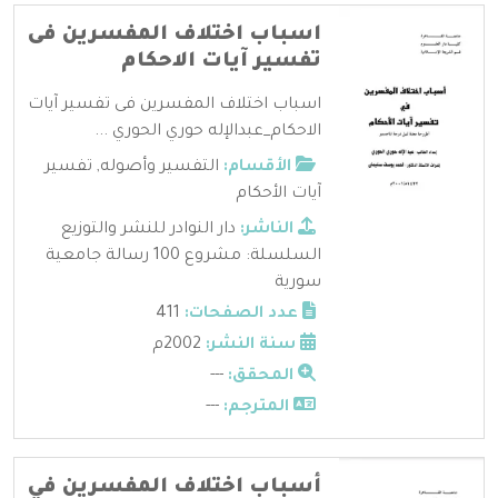
اسباب اختلاف المفسرين فى
تفسير آيات الاحكام
اسباب اختلاف المفسرين فى تفسير آيات
الاحكام_عبدالإله حوري الحوري ...
الأقسام:
التفسير وأصوله
,
تفسير
آيات الأحكام
الناشر:
دار النوادر للنشر والتوزيع
السلسلة: مشروع 100 رسالة جامعية
سورية
عدد الصفحات:
411
سنة النشر:
2002م
المحقق:
---
المترجم:
---
أسباب اختلاف المفسرين في