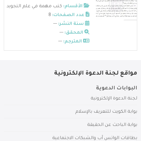
الأقسام:
كتب مهمة في علم التجويد
عدد الصفحات:
8
سنة النشر:
---
المحقق:
---
المترجم:
---
مواقع لجنة الدعوة الإلكترونية
البوابات الدعوية
لجنة الدعوة الإلكترونية
بوابة الكويت للتعريف بالإسلام
بوابة الباحث عن الحقيقة
بطاقات الواتس آب والشبكات الاجتماعية