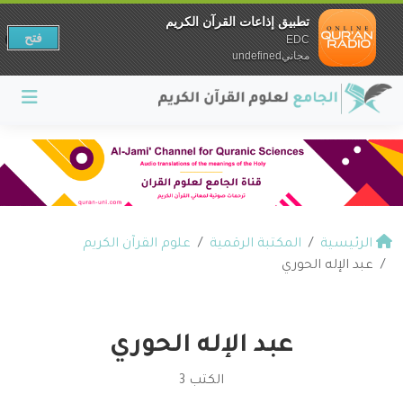
تطبيق إذاعات القرآن الكريم
فتح
EDC
مجانيundefined
الرئيسية
المكتبة الرقمية
علوم القرآن الكريم
عبد الإله الحوري
عبد الإله الحوري
الكتب 3