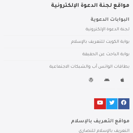
مواقع لجنة الدعوة الإلكترونية
البوابات الدعوية
لجنة الدعوة الإلكترونية
بوابة الكويت للتعريف بالإسلام
بوابة الباحث عن الحقيقة
بطاقات الواتس آب والشبكات الاجتماعية
مواقع التعريف بالإسلام
التعريف بالإسلام للنصارى