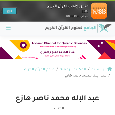
تطبيق إذاعات القرآن الكريم
فتح
EDC
مجانيundefined
الرئيسية
المكتبة الرقمية
علوم القرآن الكريم
عبد الإله محمد ناصر هازع
عبد الإله محمد ناصر هازع
الكتب 1