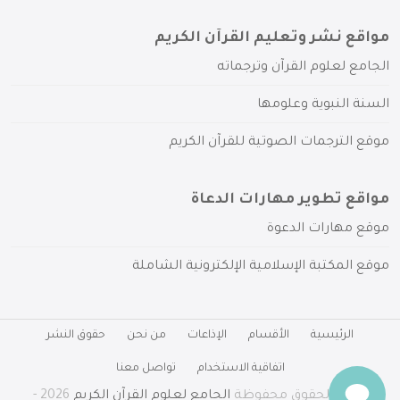
مواقع نشر وتعليم القرآن الكريم
الجامع لعلوم القرآن وترجماته
السنة النبوية وعلومها
موقع الترجمات الصوتية للقرآن الكريم
مواقع تطوير مهارات الدعاة
موقع مهارات الدعوة
موقع المكتبة الإسلامية الإلكترونية الشاملة
الرئيسية
الأقسام
الإذاعات
من نحن
حقوق النشر
اتفاقية الاستخدام
تواصل معنا
جميع الحقوق محفوظة
الجامع لعلوم القرآن الكريم
2026 -