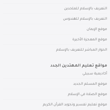
التعريف بالإسلام للملحدين
التعريف بالإسلام للهندوس
موقع الإيمان
موقع المعجزة الأخيرة
الحوار المباشر للتعريف بالإسلام
مواقع تعليم المهتدين الجدد
أكاديمية سبيلي
موقع المسلم الجديد
موقع الصلاة في الإسلام
موقع تعليم تفسير وتجويد القرآن الكريم