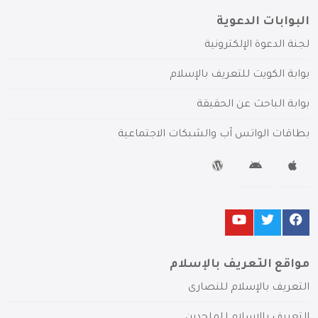
البوابات الدعوية
لجنة الدعوة الإلكترونية
بوابة الكويت للتعريف بالإسلام
بوابة الباحث عن الحقيقة
بطاقات الواتس آب والشبكات الاجتماعية
مواقع التعريف بالإسلام
التعريف بالإسلام للنصارى
التعريف بالإسلام للملحدين