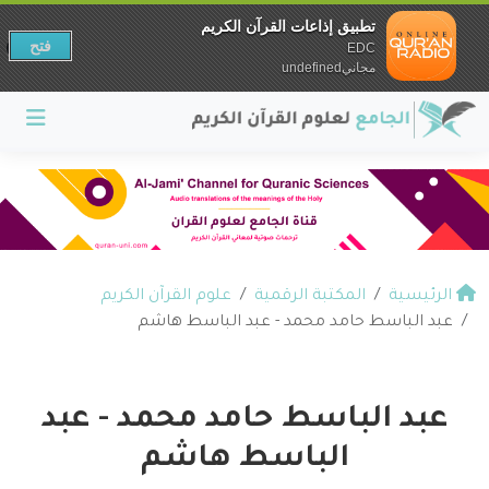
تطبيق إذاعات القرآن الكريم
فتح
EDC
مجانيundefined
الرئيسية
المكتبة الرقمية
علوم القرآن الكريم
عبد الباسط حامد محمد - عبد الباسط هاشم
عبد الباسط حامد محمد - عبد
الباسط هاشم