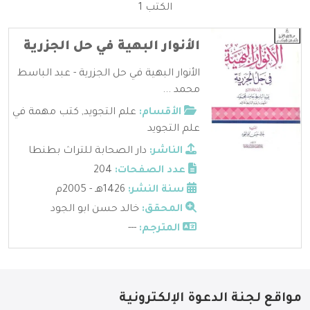
الكتب 1
الأنوار البهية في حل الجزرية
الأنوار البهية في حل الجزرية - عبد الباسط
محمد ...
الأقسام:
علم التجويد
,
كتب مهمة في
علم التجويد
الناشر:
دار الصحابة للتراث بطنطا
عدد الصفحات:
204
سنة النشر:
1426هـ - 2005م
المحقق:
خالد حسن ابو الجود
المترجم:
---
مواقع لجنة الدعوة الإلكترونية