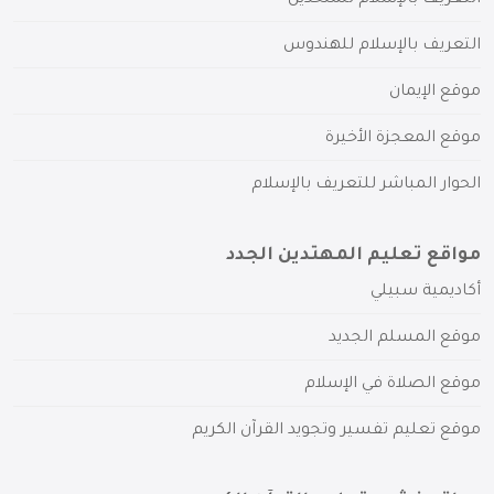
التعريف بالإسلام للهندوس
موقع الإيمان
موقع المعجزة الأخيرة
الحوار المباشر للتعريف بالإسلام
مواقع تعليم المهتدين الجدد
أكاديمية سبيلي
موقع المسلم الجديد
موقع الصلاة في الإسلام
موقع تعليم تفسير وتجويد القرآن الكريم