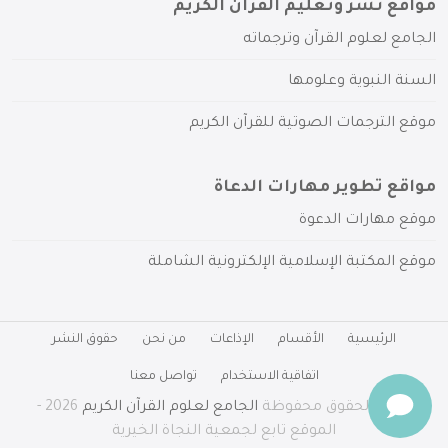
مواقع نشر وتعليم القرآن الكريم
الجامع لعلوم القرآن وترجماته
السنة النبوية وعلومها
موقع الترجمات الصوتية للقرآن الكريم
مواقع تطوير مهارات الدعاة
موقع مهارات الدعوة
موقع المكتبة الإسلامية الإلكترونية الشاملة
الرئيسية
الأقسام
الإذاعات
من نحن
حقوق النشر
اتفاقية الاستخدام
تواصل معنا
جميع الحقوق محفوظة
الجامع لعلوم القرآن الكريم
2026 -
الموقع تابع لجمعية النجاة الخيرية