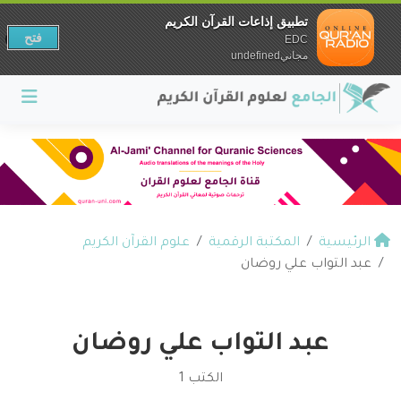
تطبيق إذاعات القرآن الكريم
فتح
EDC
مجانيundefined
الرئيسية
المكتبة الرقمية
علوم القرآن الكريم
عبد التواب علي روضان
عبد التواب علي روضان
الكتب 1