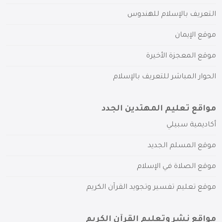
التعريف بالإسلام للهندوس
موقع الإيمان
موقع المعجزة الأخيرة
الحوار المباشر للتعريف بالإسلام
مواقع تعليم المهتدين الجدد
أكاديمية سبيلي
موقع المسلم الجديد
موقع الصلاة في الإسلام
موقع تعليم تفسير وتجويد القرآن الكريم
مواقع نشر وتعليم القرآن الكريم