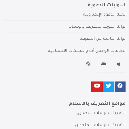
البوابات الدعوية
لجنة الدعوة الإلكترونية
بوابة الكويت للتعريف بالإسلام
بوابة الباحث عن الحقيقة
بطاقات الواتس آب والشبكات الاجتماعية
مواقع التعريف بالإسلام
التعريف بالإسلام للنصارى
التعريف بالإسلام للملحدين