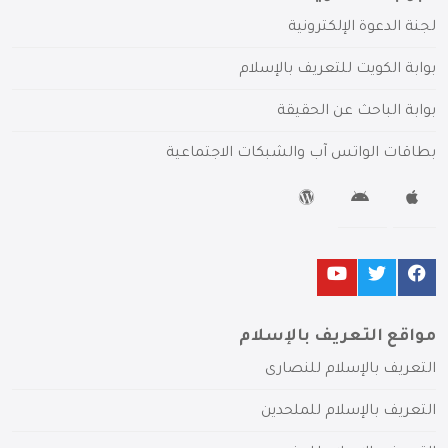
لجنة الدعوة الإلكترونية
بوابة الكويت للتعريف بالإسلام
بوابة الباحث عن الحقيقة
بطاقات الواتس آب والشبكات الاجتماعية
مواقع التعريف بالإسلام
التعريف بالإسلام للنصارى
التعريف بالإسلام للملحدين