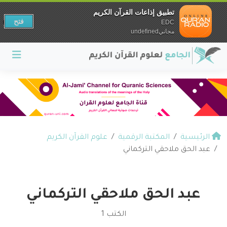
تطبيق إذاعات القرآن الكريم
فتح
EDC
مجانيundefined
الرئيسية
المكتبة الرقمية
علوم القرآن الكريم
عبد الحق ملاحقي التركماني
عبد الحق ملاحقي التركماني
الكتب 1