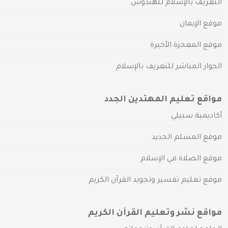
التعريف بالإسلام للهندوس
موقع الإيمان
موقع المعجزة الأخيرة
الحوار المباشر للتعريف بالإسلام
مواقع تعليم المهتدين الجدد
أكاديمية سبيلي
موقع المسلم الجديد
موقع الصلاة في الإسلام
موقع تعليم تفسير وتجويد القرآن الكريم
مواقع نشر وتعليم القرآن الكريم