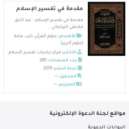
مقدمة في تفسير الإسلام
مقدمة في تفسير الإسلام - عبد الحق
ملاحقي التركماني ...
الأقسام:
علوم القرآن
,
كتب عامة
(علوم أخرى)
الناشر:
مركز دراسات تفسير الاسلام
عدد الصفحات:
280
سنة النشر:
2019
المحقق:
---
المترجم:
---
مواقع لجنة الدعوة الإلكترونية
البوابات الدعوية