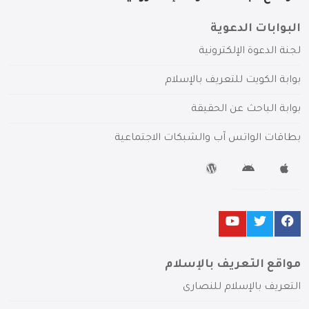
البوابات الدعوية
لجنة الدعوة الإلكترونية
بوابة الكويت للتعريف بالإسلام
بوابة الباحث عن الحقيقة
بطاقات الواتس آب والشبكات الاجتماعية
مواقع التعريف بالإسلام
التعريف بالإسلام للنصارى