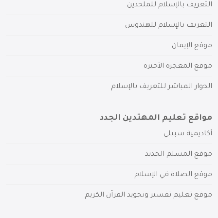
التعريف بالإسلام للملحدين
التعريف بالإسلام للهندوس
موقع الإيمان
موقع المعجزة الأخيرة
الحوار المباشر للتعريف بالإسلام
مواقع تعليم المهتدين الجدد
أكاديمية سبيلي
موقع المسلم الجديد
موقع الصلاة في الإسلام
موقع تعليم تفسير وتجويد القرآن الكريم