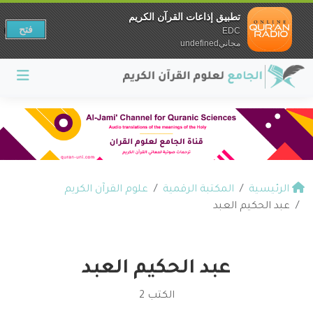
تطبيق إذاعات القرآن الكريم
فتح
EDC
مجانيundefined
الرئيسية
المكتبة الرقمية
علوم القرآن الكريم
عبد الحكيم العبد
عبد الحكيم العبد
الكتب 2