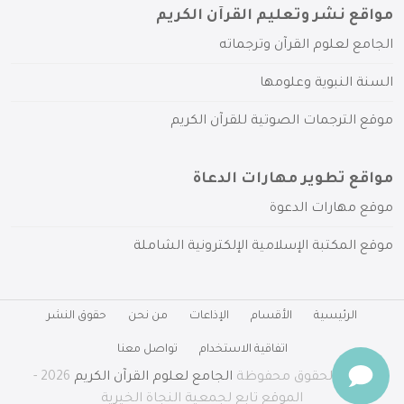
مواقع نشر وتعليم القرآن الكريم
الجامع لعلوم القرآن وترجماته
السنة النبوية وعلومها
موقع الترجمات الصوتية للقرآن الكريم
مواقع تطوير مهارات الدعاة
موقع مهارات الدعوة
موقع المكتبة الإسلامية الإلكترونية الشاملة
الرئيسية
الأقسام
الإذاعات
من نحن
حقوق النشر
اتفاقية الاستخدام
تواصل معنا
جميع الحقوق محفوظة
الجامع لعلوم القرآن الكريم
2026 -
الموقع تابع لجمعية النجاة الخيرية