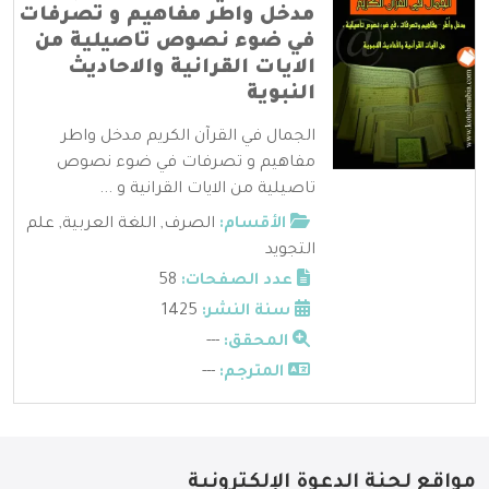
مدخل واطر مفاهيم و تصرفات
في ضوء نصوص تاصيلية من
الايات القرانية والاحاديث
النبوية
الجمال في القرآن الكريم مدخل واطر
مفاهيم و تصرفات في ضوء نصوص
تاصيلية من الايات القرانية و ...
الأقسام:
الصرف
,
اللغة العربية
,
علم
التجويد
عدد الصفحات:
58
سنة النشر:
1425
المحقق:
---
المترجم:
---
مواقع لجنة الدعوة الإلكترونية