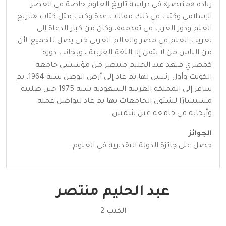
ريادة «منتصر» في دراسة تاريخ العلوم خاصة في العصر
الإسلامي وكتب في ذلك مقالات عدة وكتب مثل كتاب «تاريخ
العلم ودور العرب في تقدمه»، وكان من كبار الدعاة إلى
تعريب العلم في مصر والعالم العربي حتى يصل للجميع؛ لأن
من الناس من لا يتقن إلا اللغة العربية ، وبجانب دوره
كمصري فيعد عبد الحليم منتصر من مؤسسي جامعة
الكويت وأول رئيس لها ثم عاد إلى أرض الوطن سنة 1964، ثم
سافر إلى المملكة العربية السعودية سنة 1975 حين طلبته
مستشارًا لشئون الجامعات بها ثم عاد ليواصل عمله
وأبحاثه في جامعة عين شمس.
الجوائز
حصل على جائزة الدولة التقديرية في العلوم.
عبد الحليم منتصر
الكتب 2