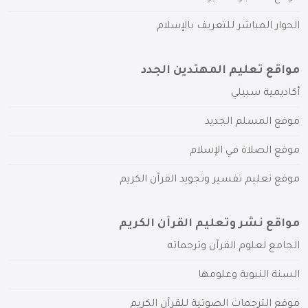
الحوار المباشر للتعريف بالإسلام
مواقع تعليم المهتدين الجدد
أكاديمية سبيلي
موقع المسلم الجديد
موقع الصلاة في الإسلام
موقع تعليم تفسير وتجويد القرآن الكريم
مواقع نشر وتعليم القرآن الكريم
الجامع لعلوم القرآن وترجماته
السنة النبوية وعلومها
موقع الترجمات الصوتية للقرآن الكريم