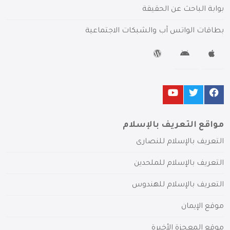
بوابة الباحث عن الحقيقة
بطاقات الواتس آب والشبكات الاجتماعية
مواقع التعريف بالإسلام
التعريف بالإسلام للنصارى
التعريف بالإسلام للملحدين
التعريف بالإسلام للهندوس
موقع الإيمان
موقع المعجزة الأخيرة