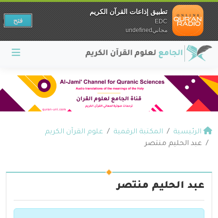
تطبيق إذاعات القرآن الكريم
فتح
EDC
مجانيundefined
الرئيسية
المكتبة الرقمية
علوم القرآن الكريم
عبد الحليم منتصر
عبد الحليم منتصر