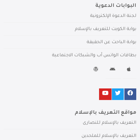
البوابات الدعوية
لجنة الدعوة الإلكترونية
بوابة الكويت للتعريف بالإسلام
بوابة الباحث عن الحقيقة
بطاقات الواتس آب والشبكات الاجتماعية
مواقع التعريف بالإسلام
التعريف بالإسلام للنصارى
التعريف بالإسلام للملحدين