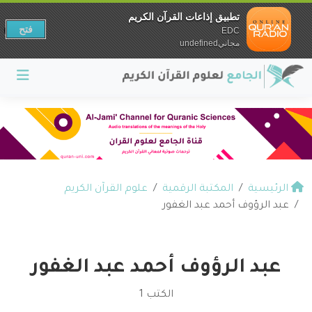
تطبيق إذاعات القرآن الكريم
فتح
EDC
مجانيundefined
الرئيسية
المكتبة الرقمية
علوم القرآن الكريم
عبد الرؤوف أحمد عبد الغفور
عبد الرؤوف أحمد عبد الغفور
الكتب 1