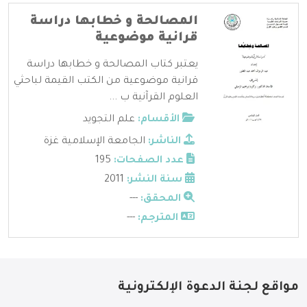
المصالحة و خطابها دراسة
قرانية موضوعية
يعتبر كتاب المصالحة و خطابها دراسة
قرانية موضوعية من الكتب القيمة لباحثي
العلوم القرآنية ب ...
الأقسام:
علم التجويد
الناشر:
الجامعة الإسلامية غزة
عدد الصفحات:
195
سنة النشر:
2011
المحقق:
---
المترجم:
---
مواقع لجنة الدعوة الإلكترونية