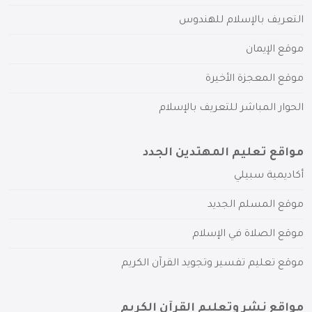
التعريف بالإسلام للهندوس
موقع الإيمان
موقع المعجزة الأخيرة
الحوار المباشر للتعريف بالإسلام
مواقع تعليم المهتدين الجدد
أكاديمية سبيلي
موقع المسلم الجديد
موقع الصلاة في الإسلام
موقع تعليم تفسير وتجويد القرآن الكريم
مواقع نشر وتعليم القرآن الكريم