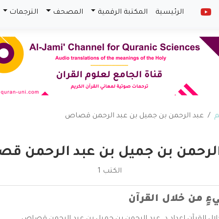
الرئيسية
المكتبة الرقمية
المصحف
الترجمات
م
عبد الرحمن بن جميل بن عبد الرحمن قصاص
الرحمن بن جميل بن عبد الرحمن ق
الكتب 1
ءٍ من خلال القرآن