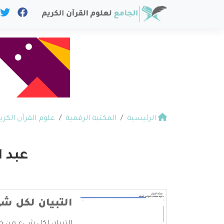
الرئيسية
المكتبة الرقمية
علوم القرآن الكري
عبد 
التبيان لكل شي