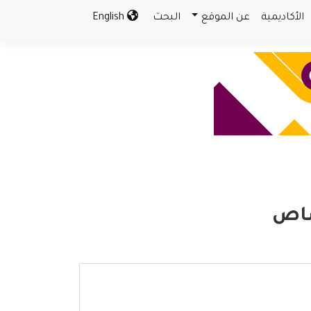
الأكاديمية
عن الموقع
البحث
English
صاص