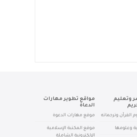
ر وتعليم
مواقع تطوير مهارات
ريم
الدعاة
م القرآن وترجماته
موقع مهارات الدعوة
ية وعلومها
موقع المكتبة الإسلامية
الإلكترونية الشاملة