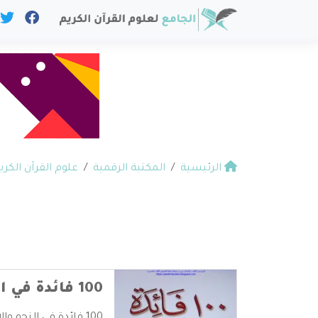
الرئيسية
المكتبة الرقمية
علوم القرآن الكري
100 فائدة في النحو والإعراب