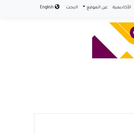
الأكاديمية
عن الموقع
البحث
English