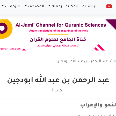
الرئيسية
المكتبة الرقمية
المصحف
الترجمات
م
عبد الرحمن بن عبد الله ابودجين
عبد الرحمن بن عبد الله ابودجين
الكتب 1