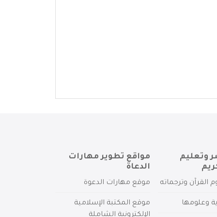
ر وتعليم
مواقع تطوير مهارات
ريم
الدعاة
م القرآن وترجماته
موقع مهارات الدعوة
ية وعلومها
موقع المكتبة الإسلامية
الإلكترونية الشاملة