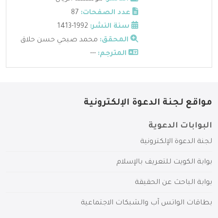
عدد الصفحات:
87
سنة النشر:
1992-1413
المحقق:
محمد صبحي حسن حلاق
المترجم:
---
مواقع لجنة الدعوة الإلكترونية
البوابات الدعوية
لجنة الدعوة الإلكترونية
بوابة الكويت للتعريف بالإسلام
بوابة الباحث عن الحقيقة
بطاقات الواتس آب والشبكات الاجتماعية