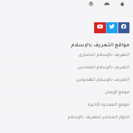
مواقع التعريف بالإسلام
التعريف بالإسلام للنصارى
التعريف بالإسلام للملحدين
التعريف بالإسلام للهندوس
موقع الإيمان
موقع المعجزة الأخيرة
الحوار المباشر للتعريف بالإسلام