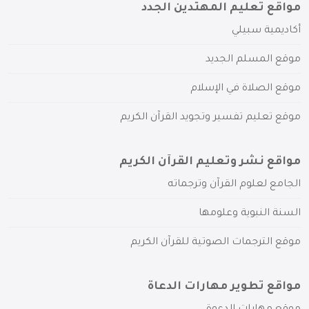
مواقع تعليم المهتدين الجدد
أكاديمية سبيلي
موقع المسلم الجديد
موقع الصلاة في الإسلام
موقع تعليم تفسير وتجويد القرآن الكريم
مواقع نشر وتعليم القرآن الكريم
الجامع لعلوم القرآن وترجماته
السنة النبوية وعلومها
موقع الترجمات الصوتية للقرآن الكريم
مواقع تطوير مهارات الدعاة