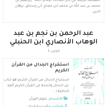
المقصد الأرشد في ذكر أصحاب الإمام أحمد - إبراهيم بن
محمد بن عبد الله بن محمد ابن مفلح، أبي إسحاق، برهان
الدين.
عبد الرحمن بن نجم بن عبد
الوهاب الأنصاري ابن الحنبلي
الكتب 1
استخراج الجدال من القرآن
الكريم
استخراج الجدال من القرآن الكريم هو كتاب
عن الجدال والحجة في القرآن الكريم ألفه
الحافظ ا ...
الأقسام:
علوم القرآن
الناشر:
مؤسسة الريان