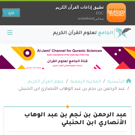
تطبيق إذاعات القرآن الكريم
فتح
EDC
مجانيundefined
الرئيسية
المكتبة الرقمية
علوم القرآن الكريم
عبد الرحمن بن نجم بن عبد الوهاب الأنصاري ابن الحنبلي
عبد الرحمن بن نجم بن عبد الوهاب
الأنصاري ابن الحنبلي