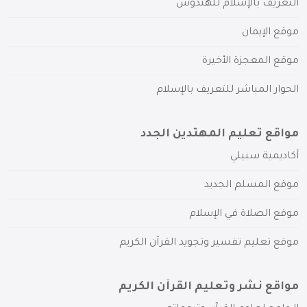
التعريف بالإسلام للهندوس
موقع الإيمان
موقع المعجزة الأخيرة
الحوار المباشر للتعريف بالإسلام
مواقع تعليم المهتدين الجدد
أكاديمية سبيلي
موقع المسلم الجديد
موقع الصلاة في الإسلام
موقع تعليم تفسير وتجويد القرآن الكريم
مواقع نشر وتعليم القرآن الكريم