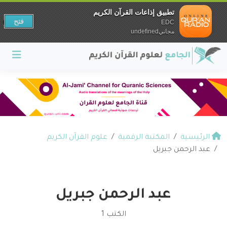
تطبيق إذاعات القرآن الكريم
فتح
EDC
مجانيundefined
الرئيسية
المكتبة الرقمية
علوم القرآن الكريم
عبد الرحمن جبريل
عبد الرحمن جبريل
الكتب 1