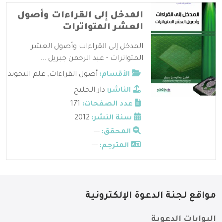
المدخل إلى القراءات وأصول
العشر المتواترات
المدخل إلى القراءات وأصول العشر
المتواترات - عبد الرحمن جبريل ...
الأقسام:
أصول القراءات
,
علم التجويد
الناشر:
دار الخليج
عدد الصفحات:
171
سنة النشر:
2012
المحقق:
---
المترجم:
---
مواقع لجنة الدعوة الإلكترونية
البوابات الدعوية