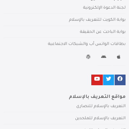
لجنة الدعوة الإلكترونية
بوابة الكويت للتعريف بالإسلام
بوابة الباحث عن الحقيقة
بطاقات الواتس آب والشبكات الاجتماعية
مواقع التعريف بالإسلام
التعريف بالإسلام للنصارى
التعريف بالإسلام للملحدين