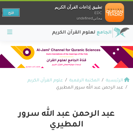
تطبيق إذاعات القرآن الكريم
فتح
EDC
مجانيundefined
الرئيسية
المكتبة الرقمية
علوم القرآن الكريم
عبد الرحمن عبد الله سرور المطيري
عبد الرحمن عبد الله سرور
المطيري