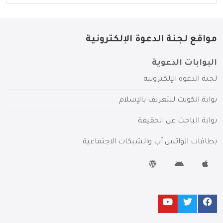
مواقع لجنة الدعوة الإلكترونية
البوابات الدعوية
لجنة الدعوة الإلكترونية
بوابة الكويت للتعريف بالإسلام
بوابة الباحث عن الحقيقة
بطاقات الواتس آب والشبكات الاجتماعية