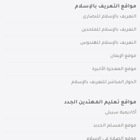
مواقع التعريف بالإسلام
التعريف بالإسلام للنصارى
التعريف بالإسلام للملحدين
التعريف بالإسلام للهندوس
موقع الإيمان
موقع المعجزة الأخيرة
الحوار المباشر للتعريف بالإسلام
مواقع تعليم المهتدين الجدد
أكاديمية سبيلي
موقع المسلم الجديد
موقع الصلاة في الإسلام