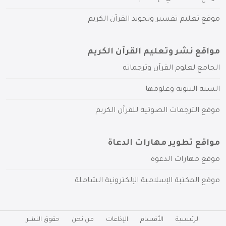
موقع تعليم تفسير وتجويد القرآن الكريم
مواقع نشر وتعليم القرآن الكريم
الجامع لعلوم القرآن وترجماته
السنة النبوية وعلومها
موقع الترجمات الصوتية للقرآن الكريم
مواقع تطوير مهارات الدعاة
موقع مهارات الدعوة
موقع المكتبة الإسلامية الإلكترونية الشاملة
الرئيسية
الأقسام
الإذاعات
من نحن
حقوق النشر