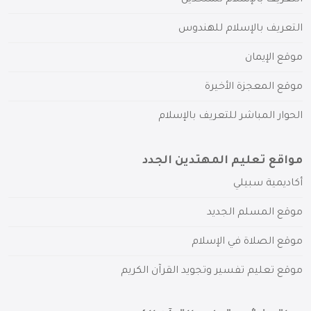
التعريف بالإسلام للهندوس
موقع الإيمان
موقع المعجزة الأخيرة
الحوار المباشر للتعريف بالإسلام
مواقع تعليم المهتدين الجدد
أكاديمية سبيلي
موقع المسلم الجديد
موقع الصلاة في الإسلام
موقع تعليم تفسير وتجويد القرآن الكريم