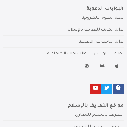
البوابات الدعوية
لجنة الدعوة الإلكترونية
بوابة الكويت للتعريف بالإسلام
بوابة الباحث عن الحقيقة
بطاقات الواتس آب والشبكات الاجتماعية
مواقع التعريف بالإسلام
التعريف بالإسلام للنصارى
التعريف بالإسلام للملحدين