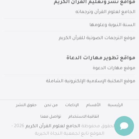
مواقع نشر وتعليم القرآن الكريم
الجامع لعلوم القرآن وترجماته
السنة النبوية وعلومها
موقع الترجمات الصوتية للقرآن الكريم
مواقع تطوير مهارات الدعاة
موقع مهارات الدعوة
موقع المكتبة الإسلامية الإلكترونية الشاملة
الرئيسية
الأقسام
الإذاعات
من نحن
حقوق النشر
اتفاقية الاستخدام
تواصل معنا
جميع الحقوق محفوظة
الجامع لعلوم القرآن الكريم
2026 -
الموقع تابع لجمعية النجاة الخيرية