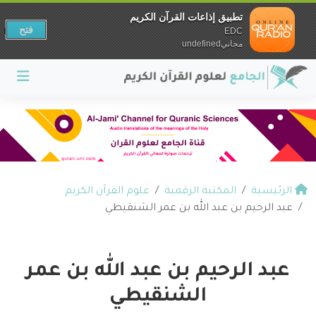
تطبيق إذاعات القرآن الكريم
فتح
EDC
مجانيundefined
الرئيسية
المكتبة الرقمية
علوم القرآن الكريم
عبد الرحيم بن عبد الله بن عمر الشنقيطي
عبد الرحيم بن عبد الله بن عمر
الشنقيطي