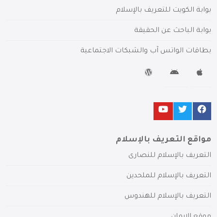
بوابة الكويت للتعريف بالإسلام
بوابة الباحث عن الحقيقة
بطاقات الواتس آب والشبكات الاجتماعية
مواقع التعريف بالإسلام
التعريف بالإسلام للنصارى
التعريف بالإسلام للملحدين
التعريف بالإسلام للهندوس
موقع الإيمان