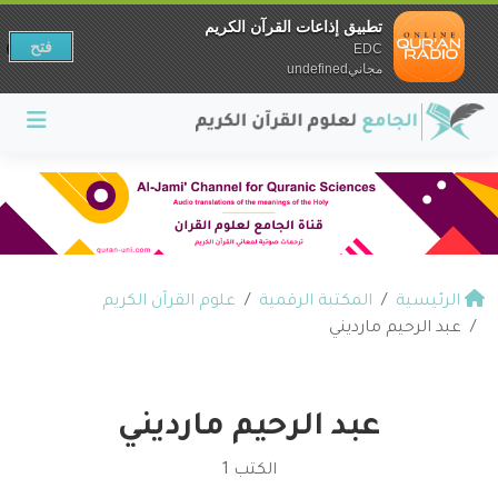
تطبيق إذاعات القرآن الكريم
فتح
EDC
مجانيundefined
الرئيسية
المكتبة الرقمية
علوم القرآن الكريم
عبد الرحيم مارديني
عبد الرحيم مارديني
الكتب 1