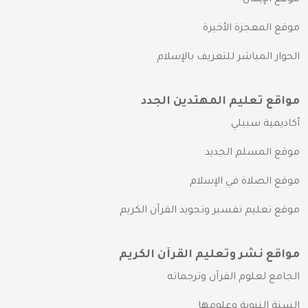
موقع المعجزة الأخيرة
الحوار المباشر للتعريف بالإسلام
مواقع تعليم المهتدين الجدد
أكاديمية سبيلي
موقع المسلم الجديد
موقع الصلاة في الإسلام
موقع تعليم تفسير وتجويد القرآن الكريم
مواقع نشر وتعليم القرآن الكريم
الجامع لعلوم القرآن وترجماته
السنة النبوية وعلومها