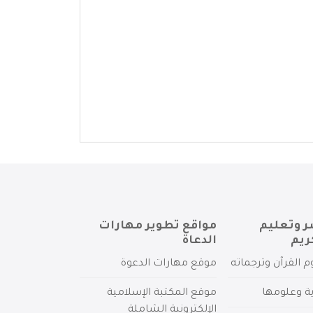
ر وتعليم
مواقع تطوير مهارات
ريم
الدعاة
م القرآن وترجماته
موقع مهارات الدعوة
ية وعلومها
موقع المكتبة الإسلامية
الإلكترونية الشاملة