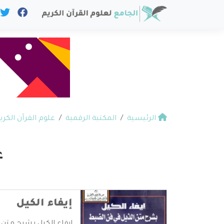
الرئيسية
المكتبة الرقمية
علوم القرآن الكري
ع
إيفاء الكيل