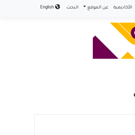
الأكاديمية
عن الموقع
البحث
English