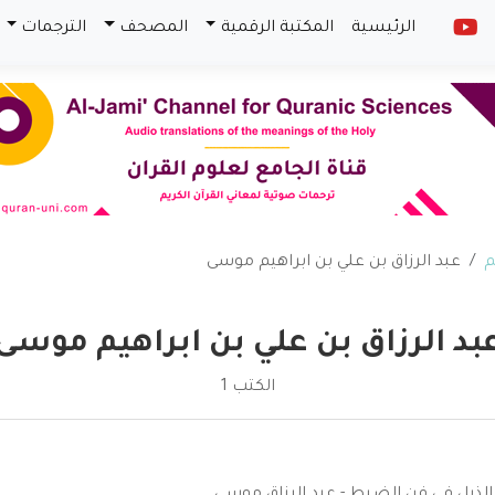
الرئيسية
المكتبة الرقمية
المصحف
الترجمات
م
عبد الرزاق بن علي بن ابراهيم موسى
بد الرزاق بن علي بن ابراهيم موسى
الكتب 1