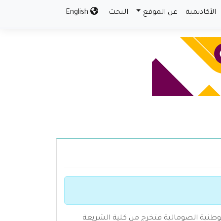
الأكاديمية
عن الموقع
البحث
English
التحق بالجامعة الوطنية الصومالية فتخرج من كلية الشريعة