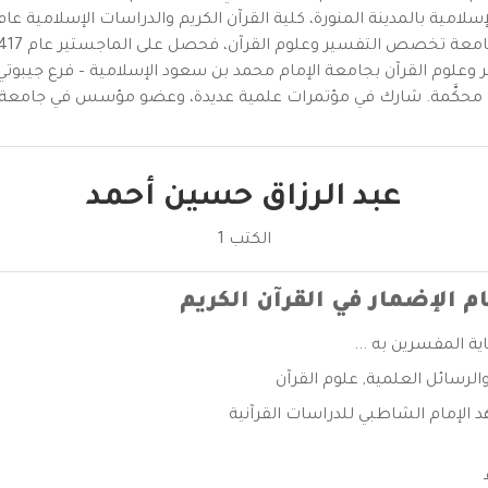
وعلوم القرآن بجامعة الإمام محمد بن سعود الإسلامية – فرع جيبوتي،
محكَّمة. شارك في مؤتمرات علمية عديدة، وعضو مؤسس في جامعة 
عبد الرزاق حسين أحمد
الكتب 1
م الإضمار في القرآن الكريم
ة المفسرين به ...
الرسائل العلمية
,
علوم القرآن
الإمام الشاطبي للدراسات القرآنية