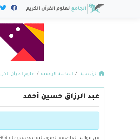
الرئيسية
المكتبة الرقمية
علوم القرآن الكري
عبد الرزاق حسين أحمد