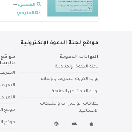
المحقق:
---
المترجم:
---
مواقع لجنة الدعوة الإلكترونية
البوابات الدعوية
مواقع 
بالإسل
لجنة الدعوة الإلكترونية
التعريف 
بوابة الكويت للتعريف بالإسلام
التعريف 
بوابة الباحث عن الحقيقة
التعريف
بطاقات الواتس آب والشبكات
موقع الإ
الاجتماعية
موقع الم