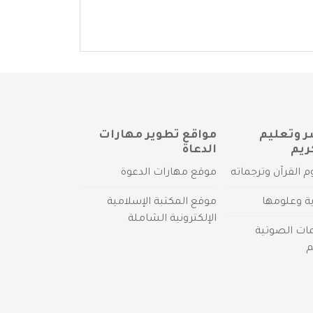
ر وتعليم
مواقع تطوير مهارات
ريم
الدعاة
م القرآن وترجماته
موقع مهارات الدعوة
ية وعلومها
موقع المكتبة الإسلامية
الإلكترونية الشاملة
مات الصوتية
م