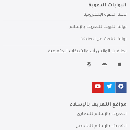
البوابات الدعوية
لجنة الدعوة الإلكترونية
بوابة الكويت للتعريف بالإسلام
بوابة الباحث عن الحقيقة
بطاقات الواتس آب والشبكات الاجتماعية
مواقع التعريف بالإسلام
التعريف بالإسلام للنصارى
التعريف بالإسلام للملحدين