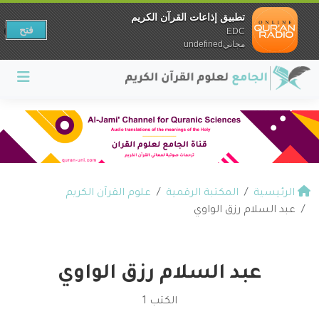
تطبيق إذاعات القرآن الكريم
فتح
EDC
مجانيundefined
الرئيسية
المكتبة الرقمية
علوم القرآن الكريم
عبد السلام رزق الواوي
عبد السلام رزق الواوي
الكتب 1