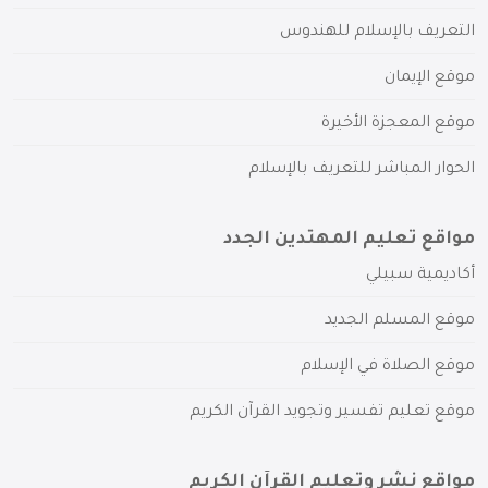
التعريف بالإسلام للهندوس
موقع الإيمان
موقع المعجزة الأخيرة
الحوار المباشر للتعريف بالإسلام
مواقع تعليم المهتدين الجدد
أكاديمية سبيلي
موقع المسلم الجديد
موقع الصلاة في الإسلام
موقع تعليم تفسير وتجويد القرآن الكريم
مواقع نشر وتعليم القرآن الكريم