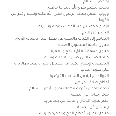
نواقض الإسلام.
وجوب تحكيم شرع الله ونبذ ما خالفه.
وجوب العمل بسنة الرسول صلى الله عليه وسلم وكفر من
أنكرها.
الإمام محمد بن عبد الوهاب دعوته وسيرته.
التحذير من البدع.
التحاكم إلى الكتاب والسنة في حفظ الأمن وحماية الأرواح.
فتاوى عاجلة لمنسوبي الصحة.
فتاوى مهمة تتعلق بالحج والعمرة.
كيفية صلاة النبي صلى الله عليه وسلم.
التحقيق والإيضاح لكثير من مسائل الحج والعمرة والزيارة
على ضوء الكتاب.
الفوائد الجلية في المباحث الفرضية.
أحكام صلاة المريض.
تحفة الإخوان بأجوبة مهمة تتعلق بأركان الإسلام.
ثلاث رسائل في الصلاة.
حكم شرب الدخان وإمامة من يتجاهر به.
رسالتان في الصلاة.
فتاوى تتعلق بأحكام الحج والعمرة والزيارة.