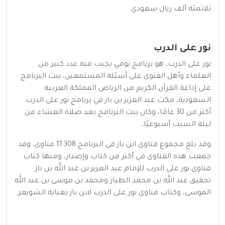
ثلاثمئة ألف ريال سعودي.
نور على الدرب
نور على الدرب، هو برنامج يومي يجيب فيه عدد كبير من
العلماء وأهل الفتوى على أسئلة المستمعين، يبث البرنامج
على إذاعة القرآن الكريم من الرياض المملكة العربية
السعودية، مكث عبد العزيز بن باز في برنامج نور على الدرب
أكثر من 30 عامًا، وكان يبث البرنامج بعد صلاة العشاء من
ليلة السبت أسبوعيًا،
وقد بلغ مجموع فتاوى ابن باز في البرنامج 11.308 فتاوى، وقد
جمعت هذه الفتاوى في أكثر من كتاب وإصدار، ومنها كتاب
فتاوى نور على الدرب للإمام عبد العزيز بن عبد الله بن باز
تحقيق عبد الله بن محمد الطيار ومحمد بن موسى بن عبد الله
الموسى، وكتاب فتاوى نور على الدرب لابن باز بعناية الشويعر.