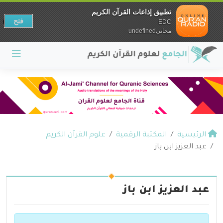
تطبيق إذاعات القرآن الكريم
فتح
EDC
مجانيundefined
الرئيسية
المكتبة الرقمية
علوم القرآن الكريم
عبد العزيز ابن باز
عبد العزيز ابن باز