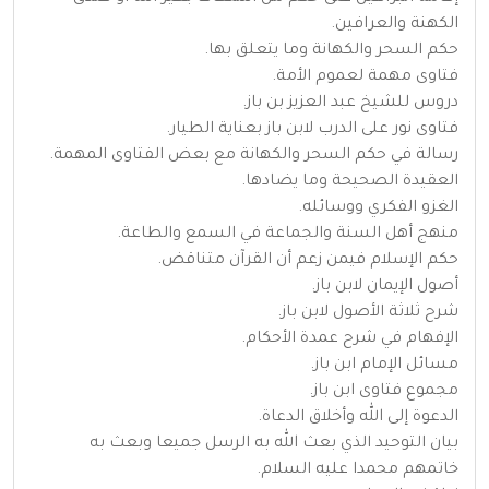
الكهنة والعرافين.
حكم السحر والكهانة وما يتعلق بها.
فتاوى مهمة لعموم الأمة.
دروس للشيخ عبد العزيز بن باز.
فتاوى نور على الدرب لابن باز بعناية الطيار.
رسالة في حكم السحر والكهانة مع بعض الفتاوى المهمة.
العقيدة الصحيحة وما يضادها.
الغزو الفكري ووسائله.
منهج أهل السنة والجماعة في السمع والطاعة.
حكم الإسلام فيمن زعم أن القرآن متناقض.
أصول الإيمان لابن باز.
شرح ثلاثة الأصول لابن باز.
الإفهام في شرح عمدة الأحكام.
مسائل الإمام ابن باز.
مجموع فتاوى ابن باز.
الدعوة إلى الله وأخلاق الدعاة.
بيان التوحيد الذي بعث الله به الرسل جميعا وبعث به
خاتمهم محمدا عليه السلام.