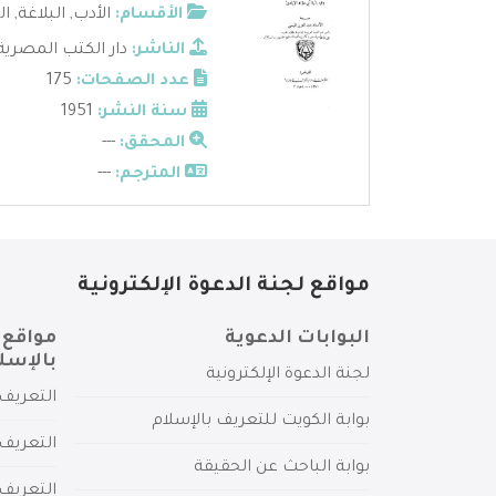
الأقسام:
الأدب
,
البلاغة
,
ال
الناشر:
دار الكتب المصرية
عدد الصفحات:
175
سنة النشر:
1951
المحقق:
---
المترجم:
---
مواقع لجنة الدعوة الإلكترونية
البوابات الدعوية
مواقع 
بالإسل
لجنة الدعوة الإلكترونية
التعريف 
بوابة الكويت للتعريف بالإسلام
التعريف 
بوابة الباحث عن الحقيقة
التعريف