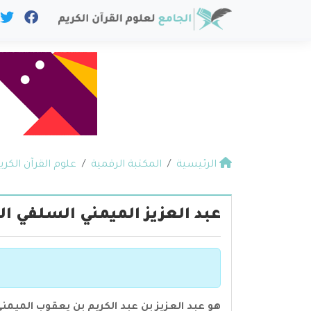
الرئيسية
المكتبة الرقمية
علوم القرآن الكري
عبد العزيز الميمني السلفي ال
هو عبد العزيز بن عبد الكريم بن يعقوب الميمني 