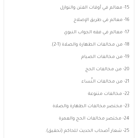
15- معالم في أوقات الفتن والنوازل
16- معالم في طريق الإصلاح
17- معالم في فقه الجواب النبوي
18- من مخالفات الطهارة والصلاة (1-2).
19- من مخالفات الصيام
20- من مخالفات الحج
21- من مخالفات النِّساء
22- مخالفات متنوعة
23- مختصر مخالفات الطهارة والصلاة
24- مختصر مخالفات الحج والعمرة
25- شعار أصحاب الحديث للحاكم (تحقيق).