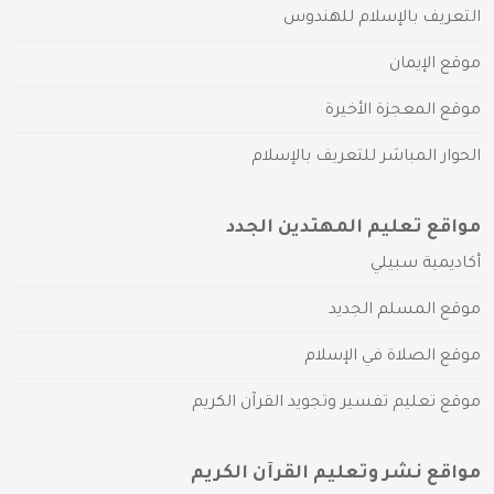
التعريف بالإسلام للهندوس
موقع الإيمان
موقع المعجزة الأخيرة
الحوار المباشر للتعريف بالإسلام
مواقع تعليم المهتدين الجدد
أكاديمية سبيلي
موقع المسلم الجديد
موقع الصلاة في الإسلام
موقع تعليم تفسير وتجويد القرآن الكريم
مواقع نشر وتعليم القرآن الكريم