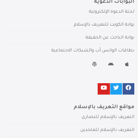
البوابات الدعوية
لجنة الدعوة الإلكترونية
بوابة الكويت للتعريف بالإسلام
بوابة الباحث عن الحقيقة
بطاقات الواتس آب والشبكات الاجتماعية
مواقع التعريف بالإسلام
التعريف بالإسلام للنصارى
التعريف بالإسلام للملحدين