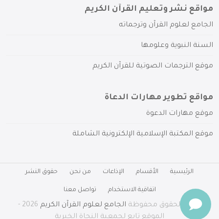
مواقع نشر وتعليم القرآن الكريم
الجامع لعلوم القرآن وترجماته
السنة النبوية وعلومها
موقع الترجمات الصوتية للقرآن الكريم
مواقع تطوير مهارات الدعاة
موقع مهارات الدعوة
موقع المكتبة الإسلامية الإلكترونية الشاملة
الرئيسية
الأقسام
الإذاعات
من نحن
حقوق النشر
اتفاقية الاستخدام
تواصل معنا
جميع الحقوق محفوظة
الجامع لعلوم القرآن الكريم
2026 -
الموقع تابع لجمعية النجاة الخيرية