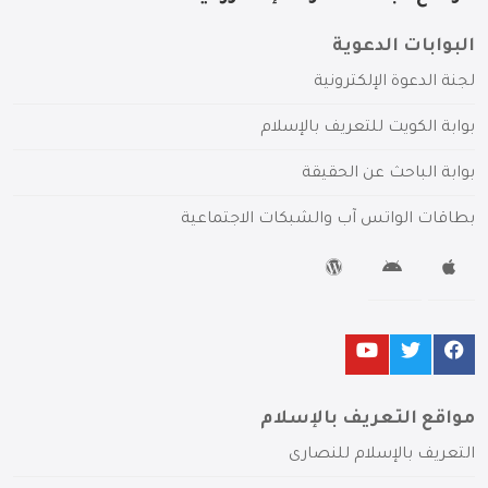
البوابات الدعوية
لجنة الدعوة الإلكترونية
بوابة الكويت للتعريف بالإسلام
بوابة الباحث عن الحقيقة
بطاقات الواتس آب والشبكات الاجتماعية
مواقع التعريف بالإسلام
التعريف بالإسلام للنصارى