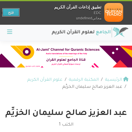
تطبيق إذاعات القرآن الكريم
فتح
EDC
مجانيundefined
الرئيسية
المكتبة الرقمية
علوم القرآن الكريم
عبد العزيز صالح سليمان الخزيِّم
عبد العزيز صالح سليمان الخزيِّم
الكتب 1