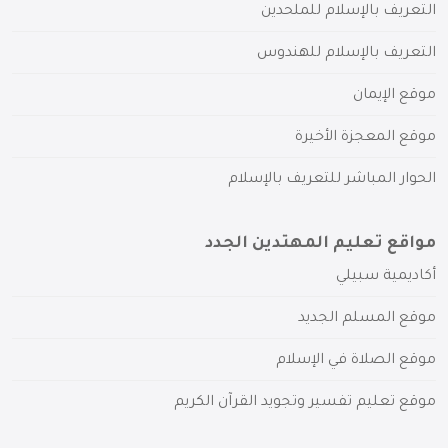
التعريف بالإسلام للملحدين
التعريف بالإسلام للهندوس
موقع الإيمان
موقع المعجزة الأخيرة
الحوار المباشر للتعريف بالإسلام
مواقع تعليم المهتدين الجدد
أكاديمية سبيلي
موقع المسلم الجديد
موقع الصلاة في الإسلام
موقع تعليم تفسير وتجويد القرآن الكريم