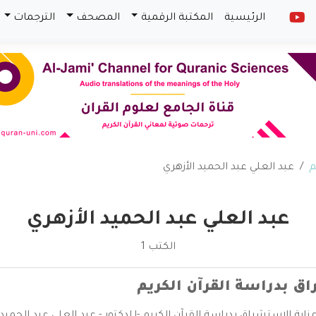
الرئيسية
المكتبة الرقمية
المصحف
الترجمات
م
عبد العلي عبد الحميد الأزهري
عبد العلي عبد الحميد الأزهري
الكتب 1
ق بدراسة القرآن الكريم