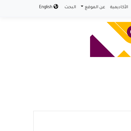
الأكاديمية
عن الموقع
البحث
English