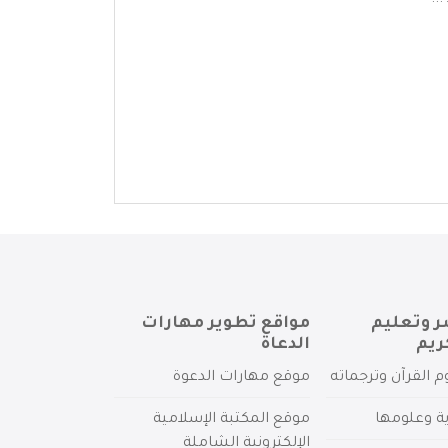
..
ر وتعليم
مواقع تطوير مهارات
ريم
الدعاة
م القرآن وترجماته
موقع مهارات الدعوة
ية وعلومها
موقع المكتبة الإسلامية
الإلكترونية الشاملة