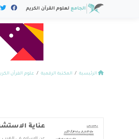
الرئيسية
المكتبة الرقمية
علوم القرآن الكري
عناية الاستشرا