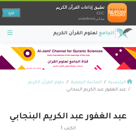
تطبيق إذاعات القرآن الكريم
فتح
EDC
مجانيundefined
الرئيسية
المكتبة الرقمية
علوم القرآن الكريم
عبد الغفور عبد الكريم البنجابي
عبد الغفور عبد الكريم البنجابي
الكتب 1