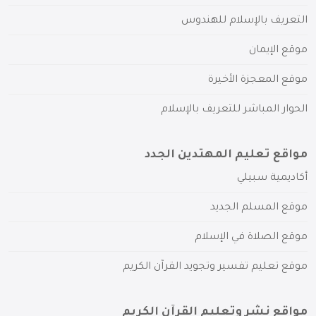
التعريف بالإسلام للهندوس
موقع الإيمان
موقع المعجزة الأخيرة
الحوار المباشر للتعريف بالإسلام
مواقع تعليم المهتدين الجدد
أكاديمية سبيلي
موقع المسلم الجديد
موقع الصلاة في الإسلام
موقع تعليم تفسير وتجويد القرآن الكريم
مواقع نشر وتعليم القرآن الكريم