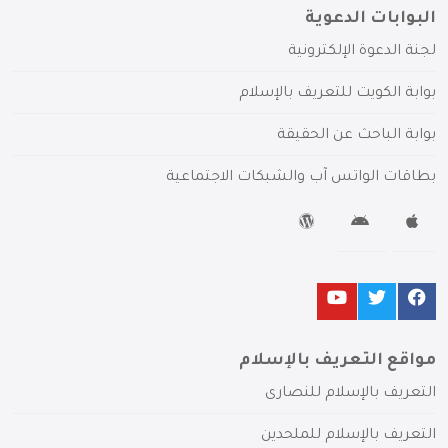
البوابات الدعوية
لجنة الدعوة الإلكترونية
بوابة الكويت للتعريف بالإسلام
بوابة الباحث عن الحقيقة
بطاقات الواتس آب والشبكات الاجتماعية
مواقع التعريف بالإسلام
التعريف بالإسلام للنصارى
التعريف بالإسلام للملحدين