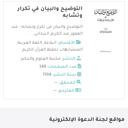
التوضيح والبيان في تكرار
وتشابه
التوضيح والبيان في تكرار وتشابه - عبد
الغفور عبد الكريم البنجابي . ...
الأقسام:
البلاغة
,
اللغة العربية
,
المتشابهات لحفظ القرآن الكريم
الناشر:
مكتبة العلوم والحكم
عدد الصفحات:
348
سنة النشر:
1994
المحقق:
---
المترجم:
---
مواقع لجنة الدعوة الإلكترونية