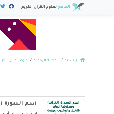
الرئيسية
المكتبة الرقمية
علوم القرآن الكري
اسم السورة الق