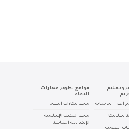
ر وتعليم
مواقع تطوير مهارات
ريم
الدعاة
م القرآن وترجماته
موقع مهارات الدعوة
ية وعلومها
موقع المكتبة الإسلامية
الإلكترونية الشاملة
مات الصوتية