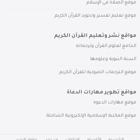
موقع الصلاة في الإسلام
موقع تعليم تفسير وتجويد القرآن الكريم
مواقع نشر وتعليم القرآن الكريم
الجامع لعلوم القرآن وترجماته
السنة النبوية وعلومها
موقع الترجمات الصوتية للقرآن الكريم
مواقع تطوير مهارات الدعاة
موقع مهارات الدعوة
موقع المكتبة الإسلامية الإلكترونية الشاملة
الرئيسية
الأقسام
الإذاعات
من نحن
حقوق النشر