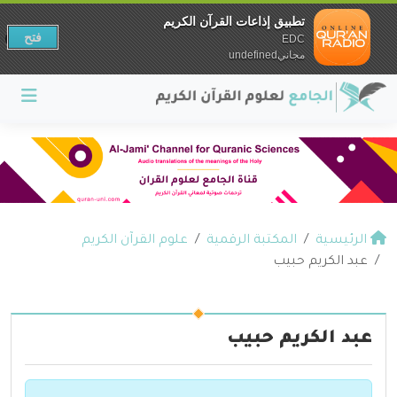
تطبيق إذاعات القرآن الكريم
فتح
EDC
مجانيundefined
الرئيسية
المكتبة الرقمية
علوم القرآن الكريم
عبد الكريم حبيب
عبد الكريم حبيب