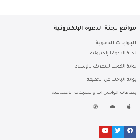
مواقع لجنة الدعوة الإلكترونية
البوابات الدعوية
لجنة الدعوة الإلكترونية
بوابة الكويت للتعريف بالإسلام
بوابة الباحث عن الحقيقة
بطاقات الواتس آب والشبكات الاجتماعية