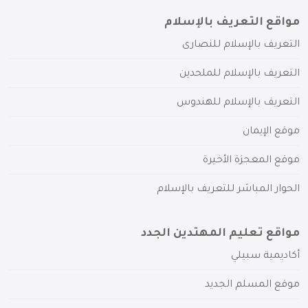
مواقع التعريف بالإسلام
التعريف بالإسلام للنصارى
التعريف بالإسلام للملحدين
التعريف بالإسلام للهندوس
موقع الإيمان
موقع المعجزة الأخيرة
الحوار المباشر للتعريف بالإسلام
مواقع تعليم المهتدين الجدد
أكاديمية سبيلي
موقع المسلم الجديد