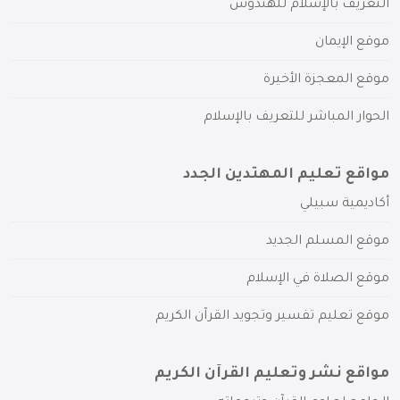
التعريف بالإسلام للهندوس
موقع الإيمان
موقع المعجزة الأخيرة
الحوار المباشر للتعريف بالإسلام
مواقع تعليم المهتدين الجدد
أكاديمية سبيلي
موقع المسلم الجديد
موقع الصلاة في الإسلام
موقع تعليم تفسير وتجويد القرآن الكريم
مواقع نشر وتعليم القرآن الكريم