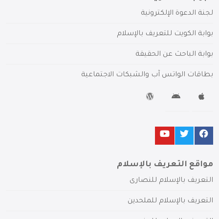
لجنة الدعوة الإلكترونية
بوابة الكويت للتعريف بالإسلام
بوابة الباحث عن الحقيقة
بطاقات الواتس آب والشبكات الاجتماعية
مواقع التعريف بالإسلام
التعريف بالإسلام للنصارى
التعريف بالإسلام للملحدين