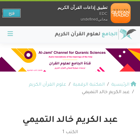
تطبيق إذاعات القرآن الكريم
فتح
EDC
مجانيundefined
الرئيسية
المكتبة الرقمية
علوم القرآن الكريم
عبد الكريم خالد التميمي
عبد الكريم خالد التميمي
الكتب 1