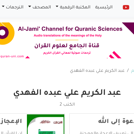
الرئيسية
المكتبة الرقمية
المصحف
الترجمات
م
عبد الكريم علي عبده الفهدي
عبد الكريم علي عبده الفهدي
الكتب 2
وة إلى الله
الإعجاز 