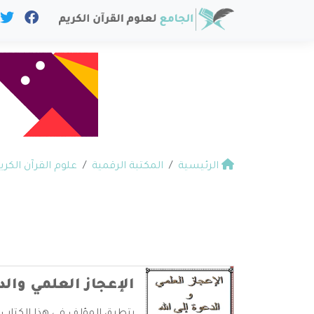
الرئيسية
المكتبة الرقمية
علوم القرآن الكري
الإعجاز العلمي والدع