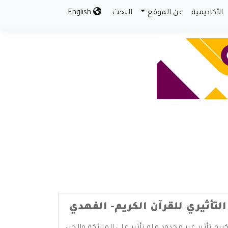
الأكاديمية
عن الموقع
البحث
English
التأثيري للقرآن الكريم- الفهدي