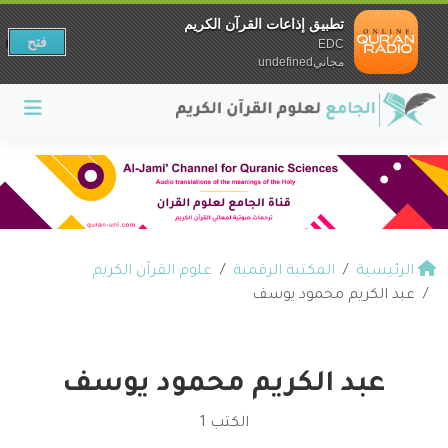
تطبيق إذاعات القرآن الكريم
فتح
EDC
مجانيundefined
الرئيسية
المكتبة الرقمية
علوم القرآن الكريم
عبد الكريم محمود يوسف
عبد الكريم محمود يوسف
الكتب 1