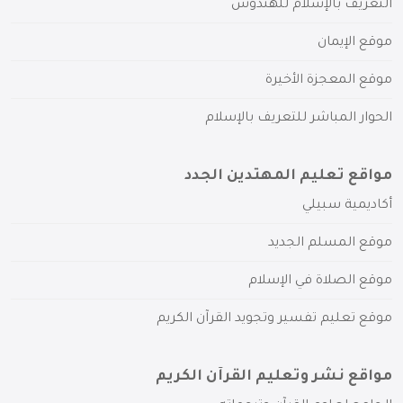
التعريف بالإسلام للهندوس
موقع الإيمان
موقع المعجزة الأخيرة
الحوار المباشر للتعريف بالإسلام
مواقع تعليم المهتدين الجدد
أكاديمية سبيلي
موقع المسلم الجديد
موقع الصلاة في الإسلام
موقع تعليم تفسير وتجويد القرآن الكريم
مواقع نشر وتعليم القرآن الكريم