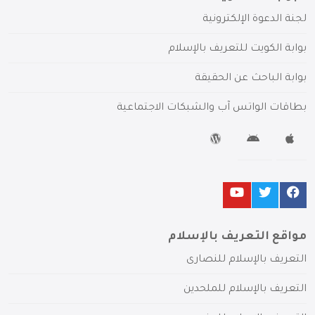
لجنة الدعوة الإلكترونية
بوابة الكويت للتعريف بالإسلام
بوابة الباحث عن الحقيقة
بطاقات الواتس آب والشبكات الاجتماعية
مواقع التعريف بالإسلام
التعريف بالإسلام للنصارى
التعريف بالإسلام للملحدين