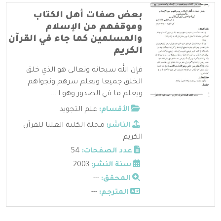
بعض صفات أهل الكتاب
وموقفهم من الإسلام
والمسلمين كما جاء في القرآن
الكريم
فإن الله سبحانه وتعالى هو الذي خلق
الخلق جميعا ويعلم سرهم ونجواهم
ويعلم ما في الصدور وهو ا ...
الأقسام:
علم التجويد
الناشر:
مجلة الكلية العليا للقرآن
الكريم
عدد الصفحات:
54
سنة النشر:
2003
المحقق:
---
المترجم:
---