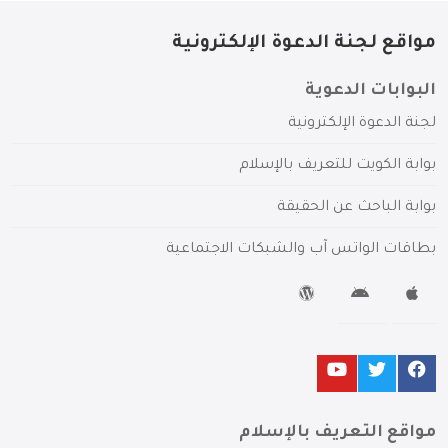
مواقع لجنة الدعوة الإلكترونية
البوابات الدعوية
لجنة الدعوة الإلكترونية
بوابة الكويت للتعريف بالإسلام
بوابة الباحث عن الحقيقة
بطاقات الواتس آب والشبكات الاجتماعية
مواقع التعريف بالإسلام