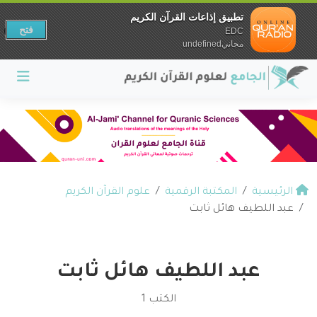
تطبيق إذاعات القرآن الكريم
فتح
EDC
مجانيundefined
الرئيسية
المكتبة الرقمية
علوم القرآن الكريم
عبد اللطيف هائل ثابت
عبد اللطيف هائل ثابت
الكتب 1