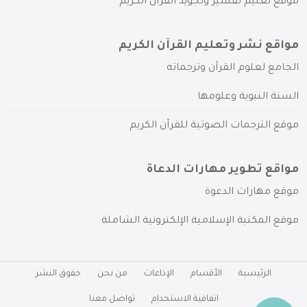
موقع تعليم تفسير وتجويد القرآن الكريم
مواقع نشر وتعليم القرآن الكريم
الجامع لعلوم القرآن وترجماته
السنة النبوية وعلومها
موقع الترجمات الصوتية للقرآن الكريم
مواقع تطوير مهارات الدعاة
موقع مهارات الدعوة
موقع المكتبة الإسلامية الإلكترونية الشاملة
الرئيسية
الأقسام
الإذاعات
من نحن
حقوق النشر
اتفاقية الاستخدام
تواصل معنا