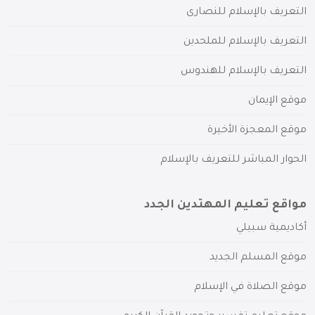
التعريف بالإسلام للنصارى
التعريف بالإسلام للملحدين
التعريف بالإسلام للهندوس
موقع الإيمان
موقع المعجزة الأخيرة
الحوار المباشر للتعريف بالإسلام
مواقع تعليم المهتدين الجدد
أكاديمية سبيلي
موقع المسلم الجديد
موقع الصلاة في الإسلام