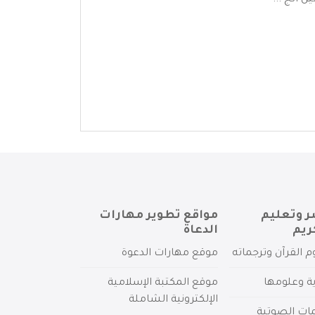
 الج ...
ر وتعليم
مواقع تطوير مهارات
ريم
الدعاة
م القرآن وترجماته
موقع مهارات الدعوة
ية وعلومها
موقع المكتبة الإسلامية
الإلكترونية الشاملة
مات الصوتية