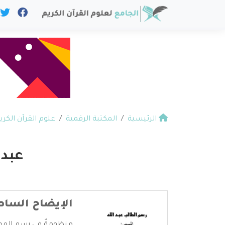
الرئيسية
المكتبة الرقمية
علوم القرآن الكري
عبد 
الإيضاح الساط