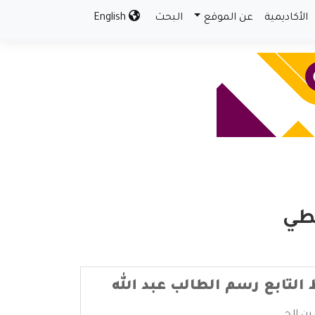
الأكاديمية
عن الموقع
البحث
English
يطي
لتابع رسم الطالب عبد الله