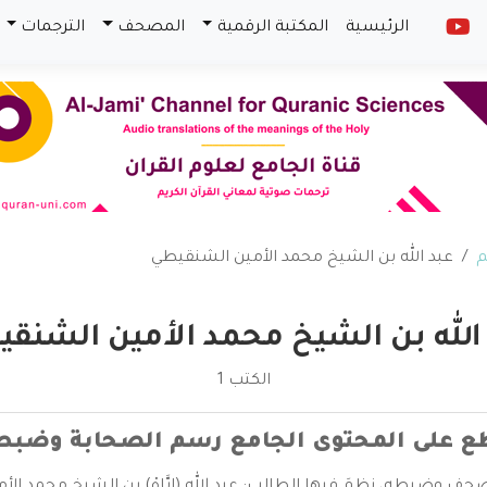
الرئيسية
المكتبة الرقمية
المصحف
الترجمات
م
عبد الله بن الشيخ محمد الأمين الشنقيطي
الله بن الشيخ محمد الأمين الشنق
الكتب 1
ع على المحتوى الجامع رسم الصحابة وضبط ا