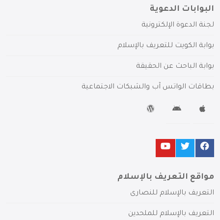
البوابات الدعوية
لجنة الدعوة الإلكترونية
بوابة الكويت للتعريف بالإسلام
بوابة الباحث عن الحقيقة
بطاقات الواتس آب والشبكات الاجتماعية
مواقع التعريف بالإسلام
التعريف بالإسلام للنصارى
التعريف بالإسلام للملحدين