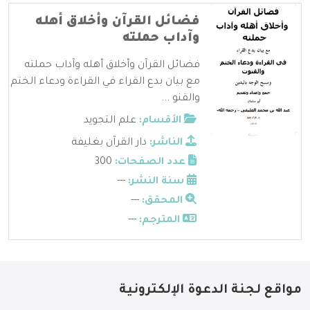
فضائل القرآن وأخلاق أهله
وآداب حملته
فضائل القرآن وأخلاق أهله وآداب حملته
مع بيان بدع القراء في القراءة ودعاء الختم
والقنو ...
الأقسام:
علم التجويد
الناشر:
دار القرآن بغليفة
عدد الصفحات:
300
سنة النشر:
---
المحقق:
---
المترجم:
---
مواقع لجنة الدعوة الإلكترونية