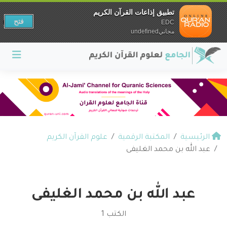
تطبيق إذاعات القرآن الكريم
فتح
EDC
مجانيundefined
الرئيسية
المكتبة الرقمية
علوم القرآن الكريم
عبد الله بن محمد الغليفى
عبد الله بن محمد الغليفى
الكتب 1