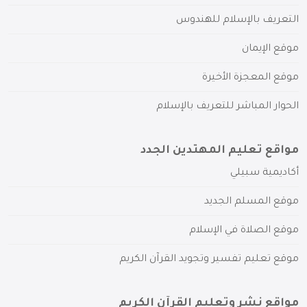
التعريف بالإسلام للهندوس
موقع الإيمان
موقع المعجزة الأخيرة
الحوار المباشر للتعريف بالإسلام
مواقع تعليم المهتدين الجدد
أكاديمية سبيلي
موقع المسلم الجديد
موقع الصلاة في الإسلام
موقع تعليم تفسير وتجويد القرآن الكريم
مواقع نشر وتعليم القرآن الكريم