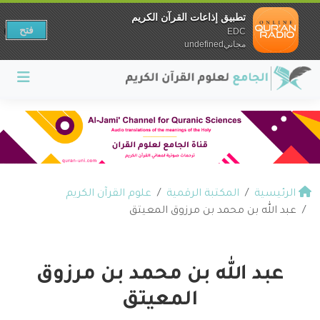
تطبيق إذاعات القرآن الكريم
فتح
EDC
مجانيundefined
الرئيسية
المكتبة الرقمية
علوم القرآن الكريم
عبد الله بن محمد بن مرزوق المعيتق
عبد الله بن محمد بن مرزوق
المعيتق