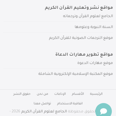
مواقع نشر وتعليم القرآن الكريم
الجامع لعلوم القرآن وترجماته
السنة النبوية وعلومها
موقع الترجمات الصوتية للقرآن الكريم
مواقع تطوير مهارات الدعاة
موقع مهارات الدعوة
موقع المكتبة الإسلامية الإلكترونية الشاملة
الرئيسية
الأقسام
الإذاعات
من نحن
حقوق النشر
اتفاقية الاستخدام
تواصل معنا
جميع الحقوق محفوظة
الجامع لعلوم القرآن الكريم
2026 -