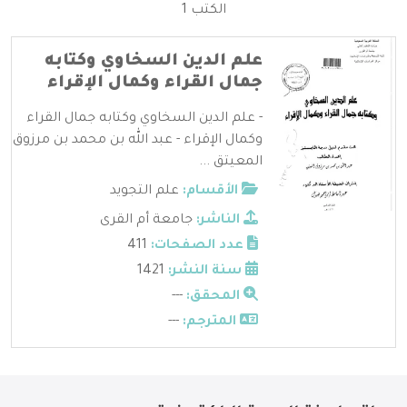
الكتب 1
علم الدين السخاوي وكتابه
جمال القراء وكمال الإقراء
- علم الدين السخاوي وكتابه جمال القراء
وكمال الإقراء - عبد الله بن محمد بن مرزوق
المعيتق ...
الأقسام:
علم التجويد
الناشر:
جامعة أم القرى
عدد الصفحات:
411
سنة النشر:
1421
المحقق:
---
المترجم:
---