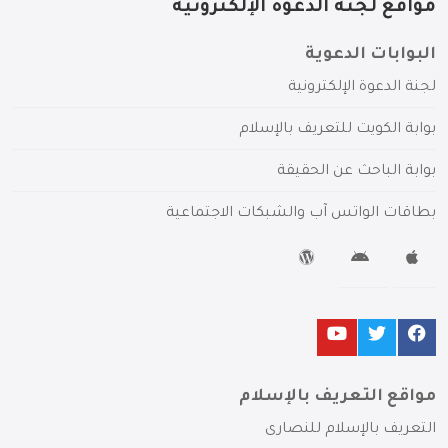
مواقع لجنة الدعوة الإلكترونية
البوابات الدعوية
لجنة الدعوة الإلكترونية
بوابة الكويت للتعريف بالإسلام
بوابة الباحث عن الحقيقة
بطاقات الواتس آب والشبكات الاجتماعية
مواقع التعريف بالإسلام
التعريف بالإسلام للنصارى