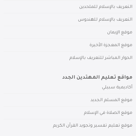
التعريف بالإسلام للملحدين
التعريف بالإسلام للهندوس
موقع الإيمان
موقع المعجزة الأخيرة
الحوار المباشر للتعريف بالإسلام
مواقع تعليم المهتدين الجدد
أكاديمية سبيلي
موقع المسلم الجديد
موقع الصلاة في الإسلام
موقع تعليم تفسير وتجويد القرآن الكريم