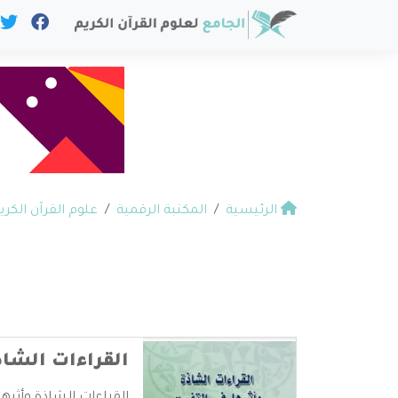
الرئيسية
المكتبة الرقمية
علوم القرآن الكري
القراءات الشاذ