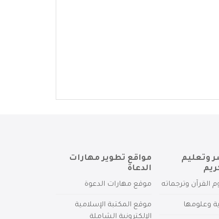
ر وتعليم
مواقع تطوير مهارات
ريم
الدعاة
م القرآن وترجماته
موقع مهارات الدعوة
ية وعلومها
موقع المكتبة الإسلامية
الإلكترونية الشاملة