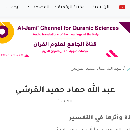
الرئيسية
المكتبة الرقمية
المصحف
الترجمات
م
عبد الله حماد حميد القرشي
عبد الله حماد حميد القرشي
الكتب 1
ة وأثرها في التفسير