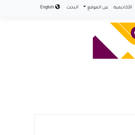
الأكاديمية
عن الموقع
البحث
English