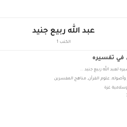
عبد الله ربيع جنيد
الكتب 1
 في تفسيره
 لعبد الله ربيع جنيد ...
 وأصوله
,
علوم القرآن
,
مناهج المفسرين
إسلامية غزة