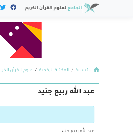
الرئيسية
المكتبة الرقمية
علوم القرآن الكري
عبد الله ربيع جنيد
عبد الله ربيع جنيد