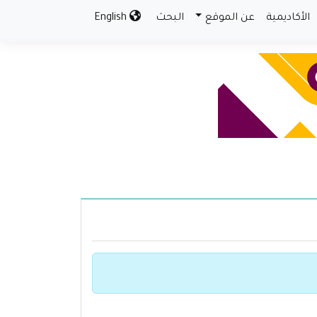
الأكاديمية
عن الموقع
البحث
English