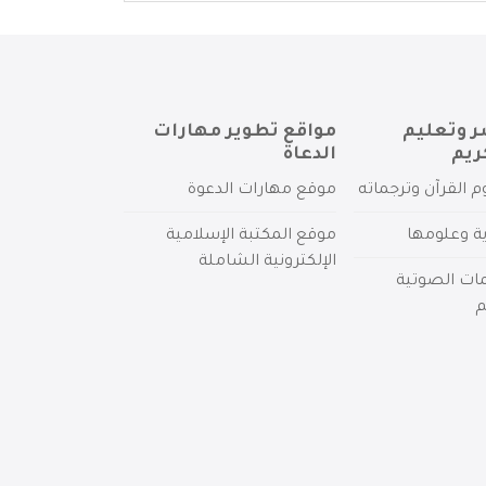
ر وتعليم
مواقع تطوير مهارات
ريم
الدعاة
م القرآن وترجماته
موقع مهارات الدعوة
ية وعلومها
موقع المكتبة الإسلامية
الإلكترونية الشاملة
مات الصوتية
م