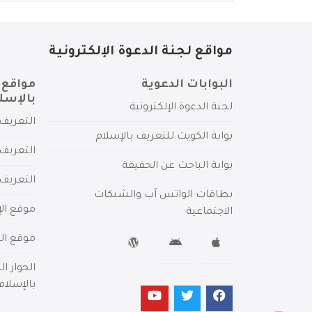
مواقع لجنة الدعوة الإلكترونية
البوابات الدعوية
مواقع 
بالإسل
لجنة الدعوة الإلكترونية
التعريف 
بوابة الكويت للتعريف بالإسلام
التعريف 
بوابة الباحث عن الحقيقة
التعريف
بطاقات الواتس آب والشبكات
موقع الإ
الاجتماعية
موقع الم
الحوار ا
بالإسلام