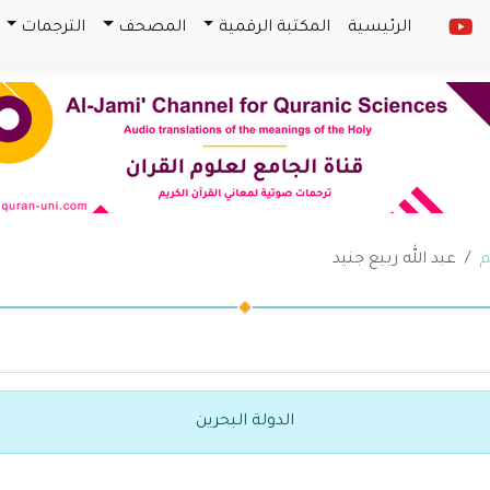
الرئيسية
المكتبة الرقمية
المصحف
الترجمات
م
عبد الله ربيع جنيد
الدولة البحرين