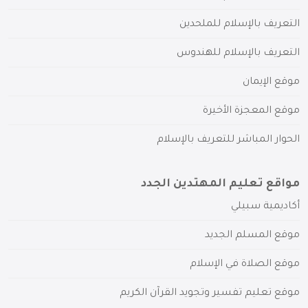
التعريف بالإسلام للملحدين
التعريف بالإسلام للهندوس
موقع الإيمان
موقع المعجزة الأخيرة
الحوار المباشر للتعريف بالإسلام
مواقع تعليم المهتدين الجدد
أكاديمية سبيلي
موقع المسلم الجديد
موقع الصلاة في الإسلام
موقع تعليم تفسير وتجويد القرآن الكريم