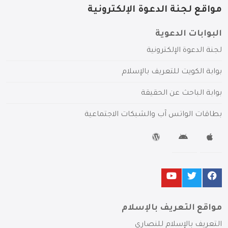
مواقع لجنة الدعوة الإلكترونية
البوابات الدعوية
لجنة الدعوة الإلكترونية
بوابة الكويت للتعريف بالإسلام
بوابة الباحث عن الحقيقة
بطاقات الواتس آب والشبكات الاجتماعية
مواقع التعريف بالإسلام
التعريف بالإسلام للنصارى