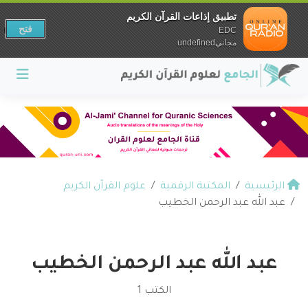
تطبيق إذاعات القرآن الكريم
فتح
EDC
مجانيundefined
الرئيسية
المكتبة الرقمية
علوم القرآن الكريم
عبد الله عبد الرحمن الخطيب
عبد الله عبد الرحمن الخطيب
الكتب 1