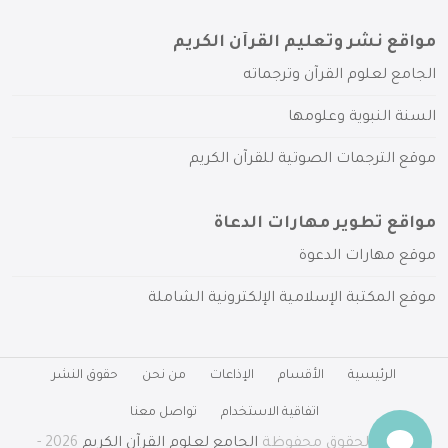
مواقع نشر وتعليم القرآن الكريم
الجامع لعلوم القرآن وترجماته
السنة النبوية وعلومها
موقع الترجمات الصوتية للقرآن الكريم
مواقع تطوير مهارات الدعاة
موقع مهارات الدعوة
موقع المكتبة الإسلامية الإلكترونية الشاملة
الرئيسية
الأقسام
الإذاعات
من نحن
حقوق النشر
اتفاقية الاستخدام
تواصل معنا
جميع الحقوق محفوظة
الجامع لعلوم القرآن الكريم
2026 -