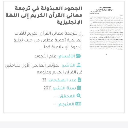
الجهود المبذولة في ترجمة
معاني القرآن الكريم إلى اللغة
الإنجليزية
إن لترجمة معاني القرآن الكريم للغات
العالمية أهمية عظمى من حيث تبليغ
الدعوة الإسلامية كما ...
الأقسام:
علم التجويد
الناشر:
المؤتمر العالمي الأول للباحثين
في القرآن الكريم وعلومه
عدد الصفحات:
33
سنة النشر:
2011
المحقق:
---
المترجم:
---