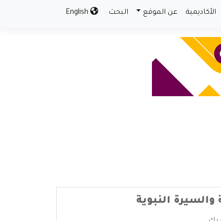
الأكاديمية
عن الموقع
البحث
English
والسيرة النبوية