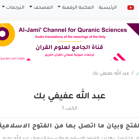
الرئيسية
المكتبة الرقمية
المصحف
الترجمات
م
عبد الله عفيفي بك
عبد الله عفيفي بك
الكتب 1
تح وبيان ما اتصل بها من الفتوح الاسلامية 