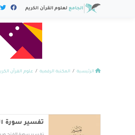
الرئيسية
المكتبة الرقمية
علوم القرآن الكري
تفسير سورة الف