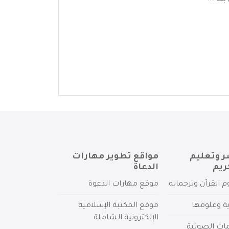
بك ...
ر وتعليم
مواقع تطوير مهارات
ريم
الدعاة
م القرآن وترجماته
موقع مهارات الدعوة
ية وعلومها
موقع المكتبة الإسلامية
الإلكترونية الشاملة
مات الصوتية