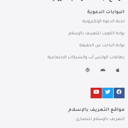
البوابات الدعوية
لجنة الدعوة الإلكترونية
بوابة الكويت للتعريف بالإسلام
بوابة الباحث عن الحقيقة
بطاقات الواتس آب والشبكات الاجتماعية
مواقع التعريف بالإسلام
التعريف بالإسلام للنصارى