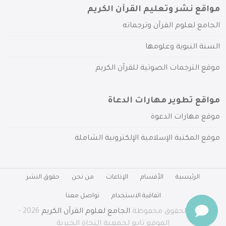
مواقع نشر وتعليم القرآن الكريم
الجامع لعلوم القرآن وترجماته
السنة النبوية وعلومها
موقع الترجمات الصوتية للقرآن الكريم
مواقع تطوير مهارات الدعاة
موقع مهارات الدعوة
موقع المكتبة الإسلامية الإلكترونية الشاملة
الرئيسية
الأقسام
الإذاعات
من نحن
حقوق النشر
اتفاقية الاستخدام
تواصل معنا
جميع الحقوق محفوظة
الجامع لعلوم القرآن الكريم
2026 -
الموقع تابع لجمعية النجاة الخيرية