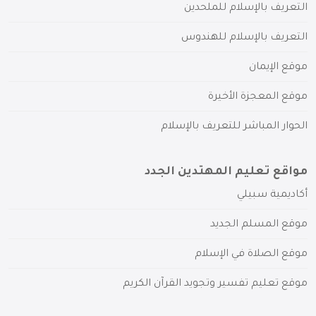
التعريف بالإسلام للملحدين
التعريف بالإسلام للهندوس
موقع الإيمان
موقع المعجزة الأخيرة
الحوار المباشر للتعريف بالإسلام
مواقع تعليم المهتدين الجدد
أكاديمية سبيلي
موقع المسلم الجديد
موقع الصلاة في الإسلام
موقع تعليم تفسير وتجويد القرآن الكريم