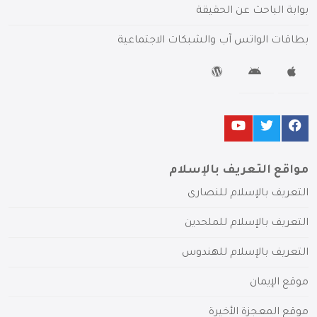
بوابة الباحث عن الحقيقة
بطاقات الواتس آب والشبكات الاجتماعية
مواقع التعريف بالإسلام
التعريف بالإسلام للنصارى
التعريف بالإسلام للملحدين
التعريف بالإسلام للهندوس
موقع الإيمان
موقع المعجزة الأخيرة