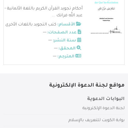
أحكام تجويد القرآن الكريم باللغة الألمانية -
عبد الله فرانك ...
الأقسام:
كتب التجويد باللغات الأخرى
عدد الصفحات:
---
سنة النشر:
---
المحقق:
---
المترجم:
---
مواقع لجنة الدعوة الإلكترونية
البوابات الدعوية
لجنة الدعوة الإلكترونية
بوابة الكويت للتعريف بالإسلام