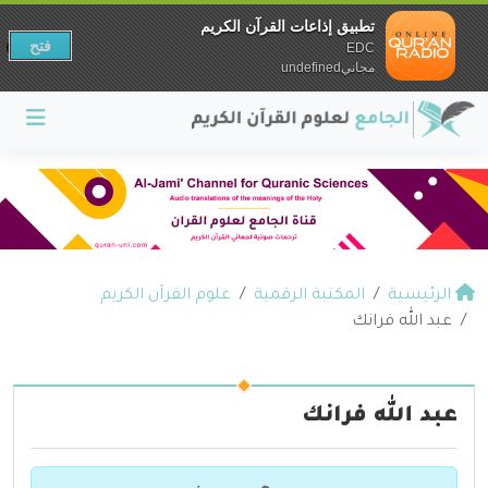
تطبيق إذاعات القرآن الكريم
فتح
EDC
مجانيundefined
الرئيسية
المكتبة الرقمية
علوم القرآن الكريم
عبد الله فرانك
عبد الله فرانك