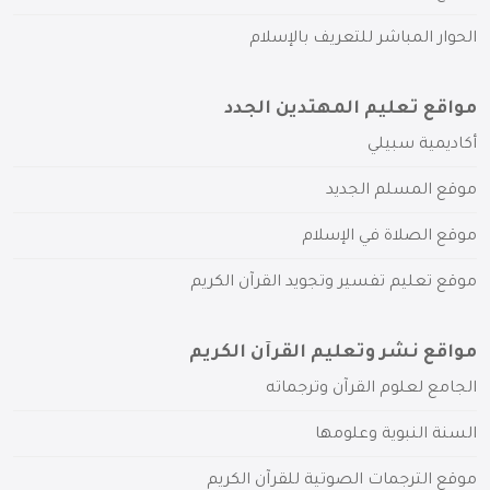
الحوار المباشر للتعريف بالإسلام
مواقع تعليم المهتدين الجدد
أكاديمية سبيلي
موقع المسلم الجديد
موقع الصلاة في الإسلام
موقع تعليم تفسير وتجويد القرآن الكريم
مواقع نشر وتعليم القرآن الكريم
الجامع لعلوم القرآن وترجماته
السنة النبوية وعلومها
موقع الترجمات الصوتية للقرآن الكريم