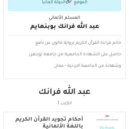
الموقع
الدولة ألمانيا
المسلم الألماني
عبد الله فرانك بوبنهايم
خاتم قراءة القرآن الكريم برواية قالون عن نافع
حاصل على الشهادة الجامعية من جامعة توبنغن
وشهادة من الجامعة الاردنية - عمان
عبد الله فرانك
الكتب 1
أحكام تجويد القرآن الكريم
باللغة الألمانية